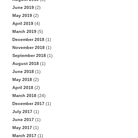
June 2019
(2)
May 2019
(2)
April 2019
(4)
March 2019
(5)
December 2018
(1)
November 2018
(1)
September 2018
(1)
August 2018
(1)
June 2018
(1)
May 2018
(2)
April 2018
(2)
March 2018
(24)
December 2017
(1)
July 2017
(1)
June 2017
(1)
May 2017
(1)
March 2017
(1)