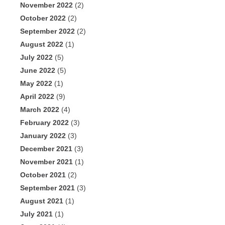
November 2022
(2)
October 2022
(2)
September 2022
(2)
August 2022
(1)
July 2022
(5)
June 2022
(5)
May 2022
(1)
April 2022
(9)
March 2022
(4)
February 2022
(3)
January 2022
(3)
December 2021
(3)
November 2021
(1)
October 2021
(2)
September 2021
(3)
August 2021
(1)
July 2021
(1)