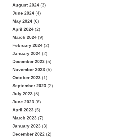
August 2024
(3)
June 2024
(4)
May 2024
(6)
April 2024
(2)
March 2024
(9)
February 2024
(2)
January 2024
(2)
December 2023
(5)
November 2023
(5)
October 2023
(1)
September 2023
(2)
July 2023
(5)
June 2023
(6)
April 2023
(5)
March 2023
(7)
January 2023
(3)
December 2022
(2)