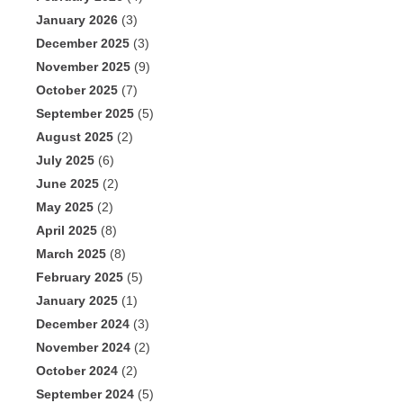
January 2026
(3)
December 2025
(3)
November 2025
(9)
October 2025
(7)
September 2025
(5)
August 2025
(2)
July 2025
(6)
June 2025
(2)
May 2025
(2)
April 2025
(8)
March 2025
(8)
February 2025
(5)
January 2025
(1)
December 2024
(3)
November 2024
(2)
October 2024
(2)
September 2024
(5)