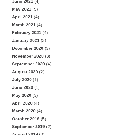
June 2021
(4)
May 2021
(5)
April 2021
(4)
March 2021
(4)
February 2021
(4)
January 2021
(3)
December 2020
(3)
November 2020
(3)
September 2020
(4)
August 2020
(2)
July 2020
(1)
June 2020
(1)
May 2020
(3)
April 2020
(4)
March 2020
(4)
October 2019
(5)
September 2019
(2)
August 2019
(3)