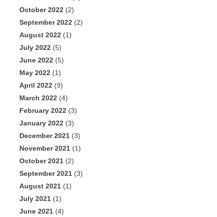
October 2022
(2)
September 2022
(2)
August 2022
(1)
July 2022
(5)
June 2022
(5)
May 2022
(1)
April 2022
(9)
March 2022
(4)
February 2022
(3)
January 2022
(3)
December 2021
(3)
November 2021
(1)
October 2021
(2)
September 2021
(3)
August 2021
(1)
July 2021
(1)
June 2021
(4)