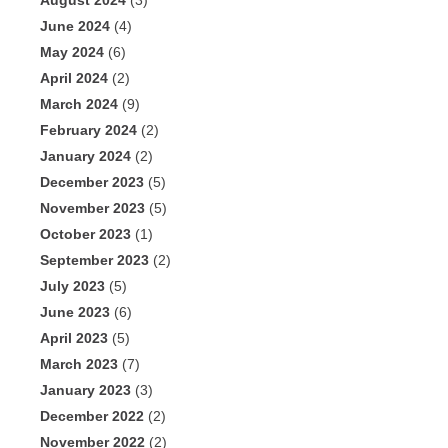
August 2024
(3)
June 2024
(4)
May 2024
(6)
April 2024
(2)
March 2024
(9)
February 2024
(2)
January 2024
(2)
December 2023
(5)
November 2023
(5)
October 2023
(1)
September 2023
(2)
July 2023
(5)
June 2023
(6)
April 2023
(5)
March 2023
(7)
January 2023
(3)
December 2022
(2)
November 2022
(2)