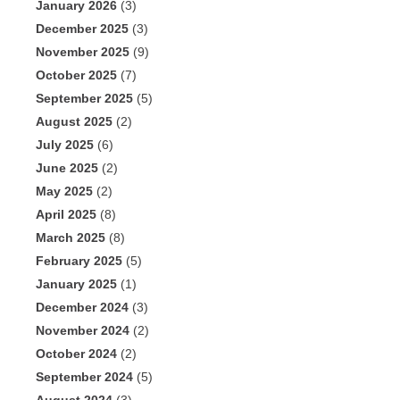
January 2026
(3)
December 2025
(3)
November 2025
(9)
October 2025
(7)
September 2025
(5)
August 2025
(2)
July 2025
(6)
June 2025
(2)
May 2025
(2)
April 2025
(8)
March 2025
(8)
February 2025
(5)
January 2025
(1)
December 2024
(3)
November 2024
(2)
October 2024
(2)
September 2024
(5)