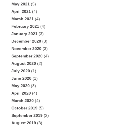
May 2021
(5)
April 2021
(4)
March 2021
(4)
February 2021
(4)
January 2021
(3)
December 2020
(3)
November 2020
(3)
September 2020
(4)
August 2020
(2)
July 2020
(1)
June 2020
(1)
May 2020
(3)
April 2020
(4)
March 2020
(4)
October 2019
(5)
September 2019
(2)
August 2019
(3)