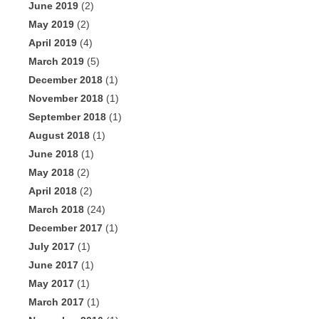
June 2019
(2)
May 2019
(2)
April 2019
(4)
March 2019
(5)
December 2018
(1)
November 2018
(1)
September 2018
(1)
August 2018
(1)
June 2018
(1)
May 2018
(2)
April 2018
(2)
March 2018
(24)
December 2017
(1)
July 2017
(1)
June 2017
(1)
May 2017
(1)
March 2017
(1)