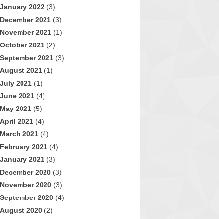
January 2022
(3)
December 2021
(3)
November 2021
(1)
October 2021
(2)
September 2021
(3)
August 2021
(1)
July 2021
(1)
June 2021
(4)
May 2021
(5)
April 2021
(4)
March 2021
(4)
February 2021
(4)
January 2021
(3)
December 2020
(3)
November 2020
(3)
September 2020
(4)
August 2020
(2)