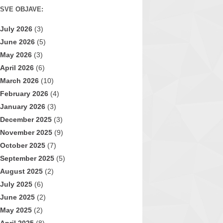
SVE OBJAVE:
July 2026
(3)
June 2026
(5)
May 2026
(3)
April 2026
(6)
March 2026
(10)
February 2026
(4)
January 2026
(3)
December 2025
(3)
November 2025
(9)
October 2025
(7)
September 2025
(5)
August 2025
(2)
July 2025
(6)
June 2025
(2)
May 2025
(2)