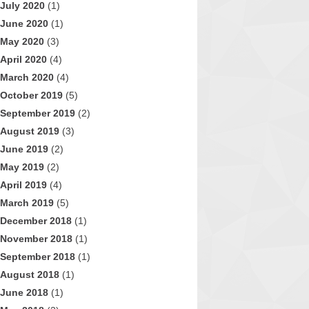
July 2020
(1)
June 2020
(1)
May 2020
(3)
April 2020
(4)
March 2020
(4)
October 2019
(5)
September 2019
(2)
August 2019
(3)
June 2019
(2)
May 2019
(2)
April 2019
(4)
March 2019
(5)
December 2018
(1)
November 2018
(1)
September 2018
(1)
August 2018
(1)
June 2018
(1)