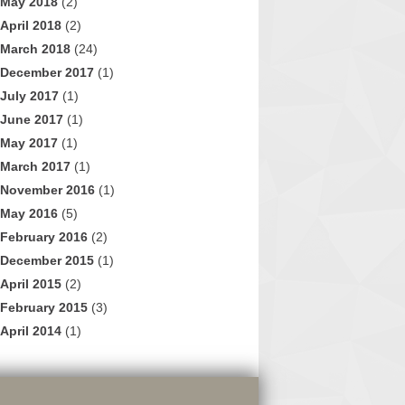
May 2018
(2)
April 2018
(2)
March 2018
(24)
December 2017
(1)
July 2017
(1)
June 2017
(1)
May 2017
(1)
March 2017
(1)
November 2016
(1)
May 2016
(5)
February 2016
(2)
December 2015
(1)
April 2015
(2)
February 2015
(3)
April 2014
(1)