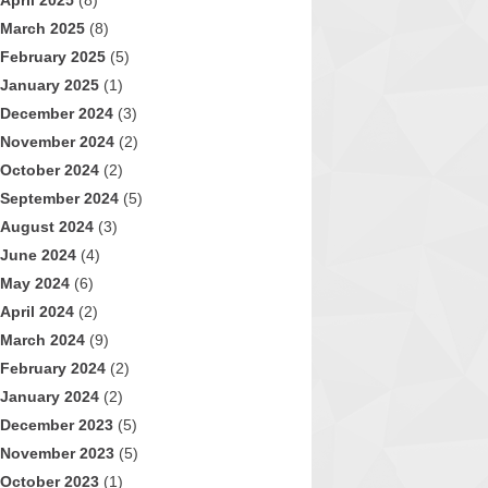
April 2025
(8)
March 2025
(8)
February 2025
(5)
January 2025
(1)
December 2024
(3)
November 2024
(2)
October 2024
(2)
September 2024
(5)
August 2024
(3)
June 2024
(4)
May 2024
(6)
April 2024
(2)
March 2024
(9)
February 2024
(2)
January 2024
(2)
December 2023
(5)
November 2023
(5)
October 2023
(1)