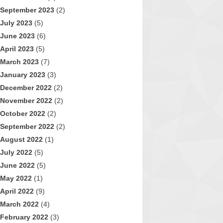
September 2023
(2)
July 2023
(5)
June 2023
(6)
April 2023
(5)
March 2023
(7)
January 2023
(3)
December 2022
(2)
November 2022
(2)
October 2022
(2)
September 2022
(2)
August 2022
(1)
July 2022
(5)
June 2022
(5)
May 2022
(1)
April 2022
(9)
March 2022
(4)
February 2022
(3)