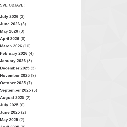
SVE OBJAVE:
July 2026
(3)
June 2026
(5)
May 2026
(3)
April 2026
(6)
March 2026
(10)
February 2026
(4)
January 2026
(3)
December 2025
(3)
November 2025
(9)
October 2025
(7)
September 2025
(5)
August 2025
(2)
July 2025
(6)
June 2025
(2)
May 2025
(2)