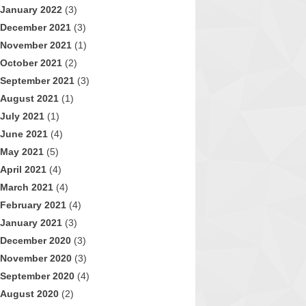
January 2022
(3)
December 2021
(3)
November 2021
(1)
October 2021
(2)
September 2021
(3)
August 2021
(1)
July 2021
(1)
June 2021
(4)
May 2021
(5)
April 2021
(4)
March 2021
(4)
February 2021
(4)
January 2021
(3)
December 2020
(3)
November 2020
(3)
September 2020
(4)
August 2020
(2)