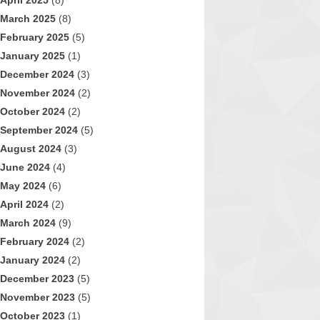
April 2025
(8)
March 2025
(8)
February 2025
(5)
January 2025
(1)
December 2024
(3)
November 2024
(2)
October 2024
(2)
September 2024
(5)
August 2024
(3)
June 2024
(4)
May 2024
(6)
April 2024
(2)
March 2024
(9)
February 2024
(2)
January 2024
(2)
December 2023
(5)
November 2023
(5)
October 2023
(1)