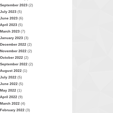
September 2023
(2)
July 2023
(5)
June 2023
(6)
April 2023
(5)
March 2023
(7)
January 2023
(3)
December 2022
(2)
November 2022
(2)
October 2022
(2)
September 2022
(2)
August 2022
(1)
July 2022
(5)
June 2022
(5)
May 2022
(1)
April 2022
(9)
March 2022
(4)
February 2022
(3)