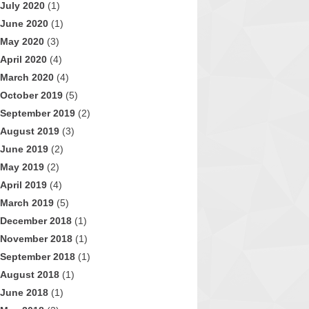
July 2020
(1)
June 2020
(1)
May 2020
(3)
April 2020
(4)
March 2020
(4)
October 2019
(5)
September 2019
(2)
August 2019
(3)
June 2019
(2)
May 2019
(2)
April 2019
(4)
March 2019
(5)
December 2018
(1)
November 2018
(1)
September 2018
(1)
August 2018
(1)
June 2018
(1)