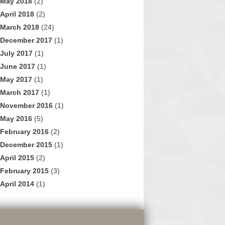
May 2018
(2)
April 2018
(2)
March 2018
(24)
December 2017
(1)
July 2017
(1)
June 2017
(1)
May 2017
(1)
March 2017
(1)
November 2016
(1)
May 2016
(5)
February 2016
(2)
December 2015
(1)
April 2015
(2)
February 2015
(3)
April 2014
(1)