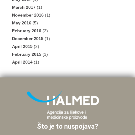
March 2017
(1)
November 2016
(1)
May 2016
(5)
February 2016
(2)
December 2015
(1)
April 2015
(2)
February 2015
(3)
April 2014
(1)
Što je to nuspojava?