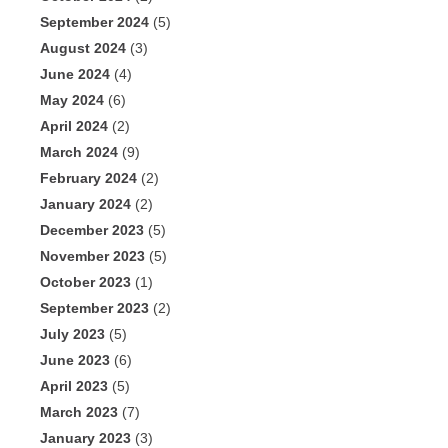
September 2024
(5)
August 2024
(3)
June 2024
(4)
May 2024
(6)
April 2024
(2)
March 2024
(9)
February 2024
(2)
January 2024
(2)
December 2023
(5)
November 2023
(5)
October 2023
(1)
September 2023
(2)
July 2023
(5)
June 2023
(6)
April 2023
(5)
March 2023
(7)
January 2023
(3)