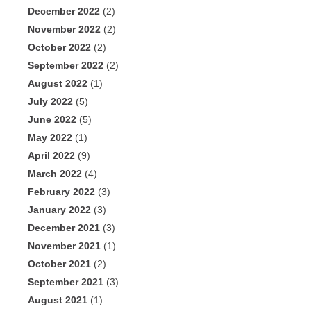
December 2022
(2)
November 2022
(2)
October 2022
(2)
September 2022
(2)
August 2022
(1)
July 2022
(5)
June 2022
(5)
May 2022
(1)
April 2022
(9)
March 2022
(4)
February 2022
(3)
January 2022
(3)
December 2021
(3)
November 2021
(1)
October 2021
(2)
September 2021
(3)
August 2021
(1)