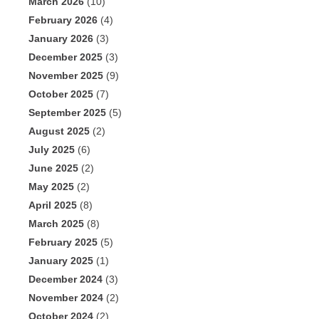
March 2026
(10)
February 2026
(4)
January 2026
(3)
December 2025
(3)
November 2025
(9)
October 2025
(7)
September 2025
(5)
August 2025
(2)
July 2025
(6)
June 2025
(2)
May 2025
(2)
April 2025
(8)
March 2025
(8)
February 2025
(5)
January 2025
(1)
December 2024
(3)
November 2024
(2)
October 2024
(2)