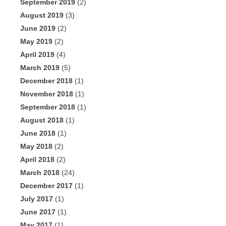
September 2019
(2)
August 2019
(3)
June 2019
(2)
May 2019
(2)
April 2019
(4)
March 2019
(5)
December 2018
(1)
November 2018
(1)
September 2018
(1)
August 2018
(1)
June 2018
(1)
May 2018
(2)
April 2018
(2)
March 2018
(24)
December 2017
(1)
July 2017
(1)
June 2017
(1)
May 2017
(1)