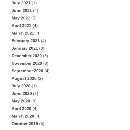
July 2021
(1)
June 2021
(4)
May 2021
(5)
April 2021
(4)
March 2021
(4)
February 2021
(4)
January 2021
(3)
December 2020
(3)
November 2020
(3)
September 2020
(4)
August 2020
(2)
July 2020
(1)
June 2020
(1)
May 2020
(3)
April 2020
(4)
March 2020
(4)
October 2019
(5)