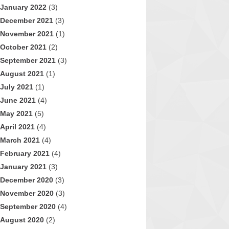
January 2022
(3)
December 2021
(3)
November 2021
(1)
October 2021
(2)
September 2021
(3)
August 2021
(1)
July 2021
(1)
June 2021
(4)
May 2021
(5)
April 2021
(4)
March 2021
(4)
February 2021
(4)
January 2021
(3)
December 2020
(3)
November 2020
(3)
September 2020
(4)
August 2020
(2)