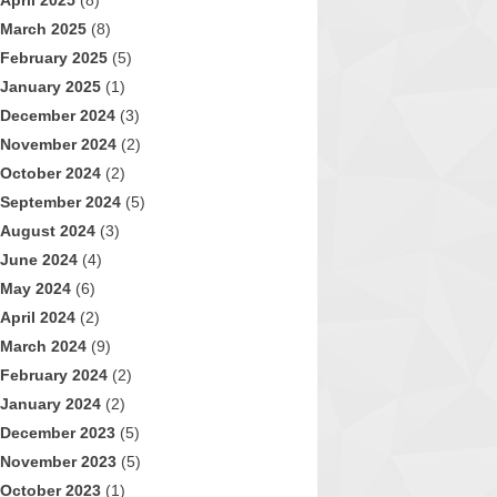
April 2025
(8)
March 2025
(8)
February 2025
(5)
January 2025
(1)
December 2024
(3)
November 2024
(2)
October 2024
(2)
September 2024
(5)
August 2024
(3)
June 2024
(4)
May 2024
(6)
April 2024
(2)
March 2024
(9)
February 2024
(2)
January 2024
(2)
December 2023
(5)
November 2023
(5)
October 2023
(1)