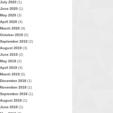
July 2020
(1)
June 2020
(1)
May 2020
(3)
April 2020
(4)
March 2020
(4)
October 2019
(5)
September 2019
(2)
August 2019
(3)
June 2019
(2)
May 2019
(2)
April 2019
(4)
March 2019
(5)
December 2018
(1)
November 2018
(1)
September 2018
(1)
August 2018
(1)
June 2018
(1)