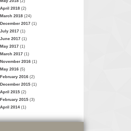
May 2018
(2)
April 2018
(2)
March 2018
(24)
December 2017
(1)
July 2017
(1)
June 2017
(1)
May 2017
(1)
March 2017
(1)
November 2016
(1)
May 2016
(5)
February 2016
(2)
December 2015
(1)
April 2015
(2)
February 2015
(3)
April 2014
(1)