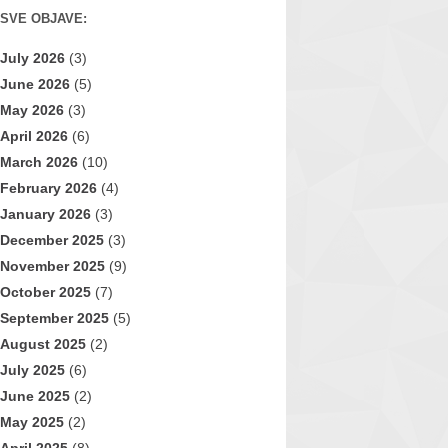
SVE OBJAVE:
July 2026
(3)
June 2026
(5)
May 2026
(3)
April 2026
(6)
March 2026
(10)
February 2026
(4)
January 2026
(3)
December 2025
(3)
November 2025
(9)
October 2025
(7)
September 2025
(5)
August 2025
(2)
July 2025
(6)
June 2025
(2)
May 2025
(2)