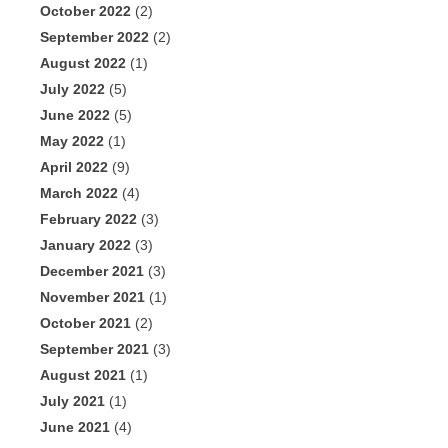
October 2022
(2)
September 2022
(2)
August 2022
(1)
July 2022
(5)
June 2022
(5)
May 2022
(1)
April 2022
(9)
March 2022
(4)
February 2022
(3)
January 2022
(3)
December 2021
(3)
November 2021
(1)
October 2021
(2)
September 2021
(3)
August 2021
(1)
July 2021
(1)
June 2021
(4)