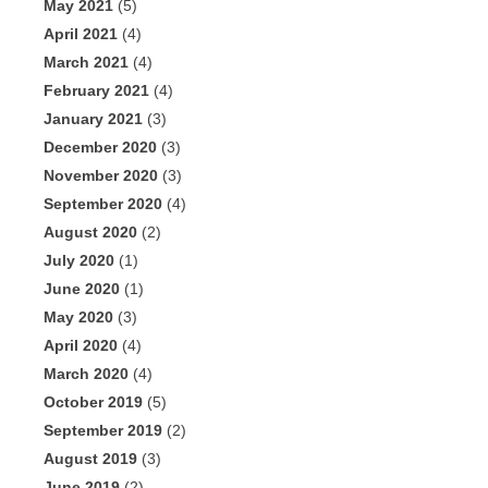
May 2021
(5)
April 2021
(4)
March 2021
(4)
February 2021
(4)
January 2021
(3)
December 2020
(3)
November 2020
(3)
September 2020
(4)
August 2020
(2)
July 2020
(1)
June 2020
(1)
May 2020
(3)
April 2020
(4)
March 2020
(4)
October 2019
(5)
September 2019
(2)
August 2019
(3)
June 2019
(2)