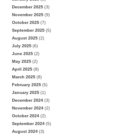
December 2025
(3)
November 2025
(9)
October 2025
(7)
September 2025
(5)
August 2025
(2)
July 2025
(6)
June 2025
(2)
May 2025
(2)
April 2025
(8)
March 2025
(8)
February 2025
(5)
January 2025
(1)
December 2024
(3)
November 2024
(2)
October 2024
(2)
September 2024
(5)
August 2024
(3)