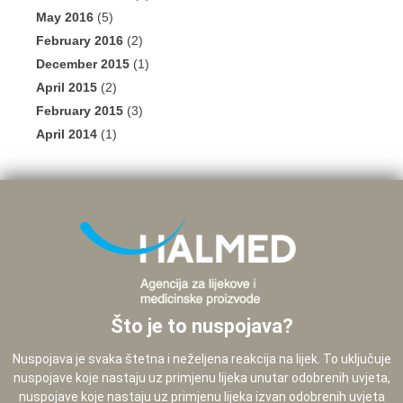
May 2016
(5)
February 2016
(2)
December 2015
(1)
April 2015
(2)
February 2015
(3)
April 2014
(1)
Što je to nuspojava?
Nuspojava je svaka štetna i neželjena reakcija na lijek. To uključuje
nuspojave koje nastaju uz primjenu lijeka unutar odobrenih uvjeta,
nuspojave koje nastaju uz primjenu lijeka izvan odobrenih uvjeta