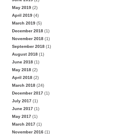
May 2019
(2)
April 2019
(4)
March 2019
(5)
December 2018
(1)
November 2018
(1)
September 2018
(1)
August 2018
(1)
June 2018
(1)
May 2018
(2)
April 2018
(2)
March 2018
(24)
December 2017
(1)
July 2017
(1)
June 2017
(1)
May 2017
(1)
March 2017
(1)
November 2016
(1)