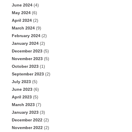
June 2024
(4)
May 2024
(6)
April 2024
(2)
March 2024
(9)
February 2024
(2)
January 2024
(2)
December 2023
(5)
November 2023
(5)
October 2023
(1)
September 2023
(2)
July 2023
(5)
June 2023
(6)
April 2023
(5)
March 2023
(7)
January 2023
(3)
December 2022
(2)
November 2022
(2)