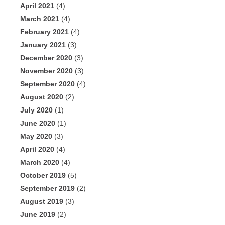
April 2021
(4)
March 2021
(4)
February 2021
(4)
January 2021
(3)
December 2020
(3)
November 2020
(3)
September 2020
(4)
August 2020
(2)
July 2020
(1)
June 2020
(1)
May 2020
(3)
April 2020
(4)
March 2020
(4)
October 2019
(5)
September 2019
(2)
August 2019
(3)
June 2019
(2)