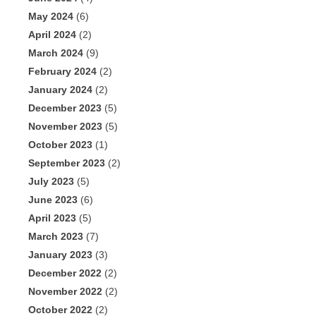
May 2024
(6)
April 2024
(2)
March 2024
(9)
February 2024
(2)
January 2024
(2)
December 2023
(5)
November 2023
(5)
October 2023
(1)
September 2023
(2)
July 2023
(5)
June 2023
(6)
April 2023
(5)
March 2023
(7)
January 2023
(3)
December 2022
(2)
November 2022
(2)
October 2022
(2)