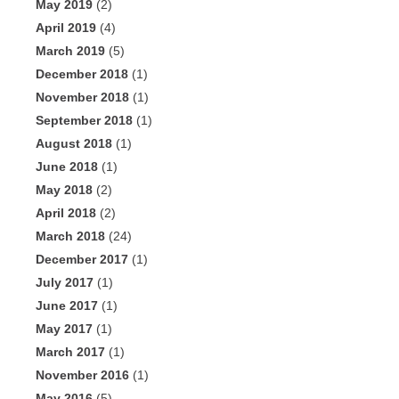
May 2019
(2)
April 2019
(4)
March 2019
(5)
December 2018
(1)
November 2018
(1)
September 2018
(1)
August 2018
(1)
June 2018
(1)
May 2018
(2)
April 2018
(2)
March 2018
(24)
December 2017
(1)
July 2017
(1)
June 2017
(1)
May 2017
(1)
March 2017
(1)
November 2016
(1)
May 2016
(5)