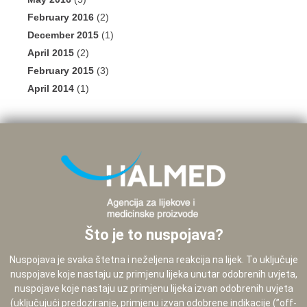
February 2016
(2)
December 2015
(1)
April 2015
(2)
February 2015
(3)
April 2014
(1)
Što je to nuspojava?
Nuspojava je svaka štetna i neželjena reakcija na lijek. To uključuje
nuspojave koje nastaju uz primjenu lijeka unutar odobrenih uvjeta,
nuspojave koje nastaju uz primjenu lijeka izvan odobrenih uvjeta
(uključujući predoziranje, primjenu izvan odobrene indikacije (”off-