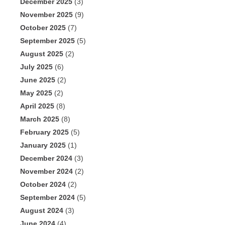
December 2025
(3)
November 2025
(9)
October 2025
(7)
September 2025
(5)
August 2025
(2)
July 2025
(6)
June 2025
(2)
May 2025
(2)
April 2025
(8)
March 2025
(8)
February 2025
(5)
January 2025
(1)
December 2024
(3)
November 2024
(2)
October 2024
(2)
September 2024
(5)
August 2024
(3)
June 2024
(4)