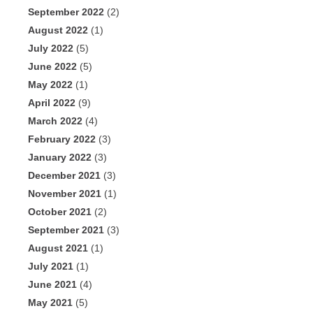
September 2022
(2)
August 2022
(1)
July 2022
(5)
June 2022
(5)
May 2022
(1)
April 2022
(9)
March 2022
(4)
February 2022
(3)
January 2022
(3)
December 2021
(3)
November 2021
(1)
October 2021
(2)
September 2021
(3)
August 2021
(1)
July 2021
(1)
June 2021
(4)
May 2021
(5)