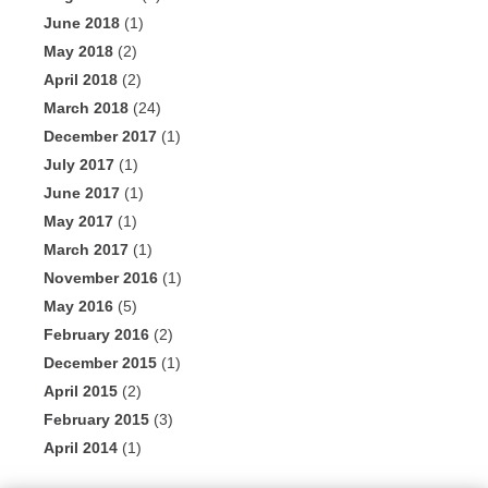
June 2018
(1)
May 2018
(2)
April 2018
(2)
March 2018
(24)
December 2017
(1)
July 2017
(1)
June 2017
(1)
May 2017
(1)
March 2017
(1)
November 2016
(1)
May 2016
(5)
February 2016
(2)
December 2015
(1)
April 2015
(2)
February 2015
(3)
April 2014
(1)