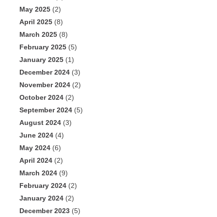
May 2025
(2)
April 2025
(8)
March 2025
(8)
February 2025
(5)
January 2025
(1)
December 2024
(3)
November 2024
(2)
October 2024
(2)
September 2024
(5)
August 2024
(3)
June 2024
(4)
May 2024
(6)
April 2024
(2)
March 2024
(9)
February 2024
(2)
January 2024
(2)
December 2023
(5)