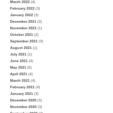
March 2022
(4)
February 2022
(3)
January 2022
(3)
December 2021
(3)
November 2021
(1)
October 2021
(2)
September 2021
(3)
August 2021
(1)
July 2021
(1)
June 2021
(4)
May 2021
(5)
April 2021
(4)
March 2021
(4)
February 2021
(4)
January 2021
(3)
December 2020
(3)
November 2020
(3)