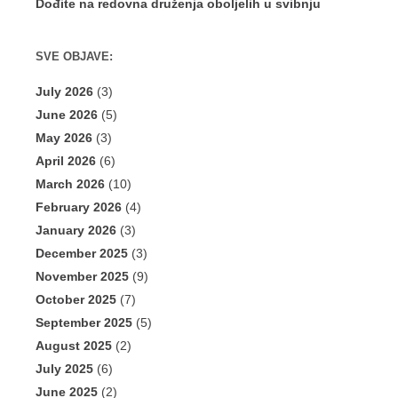
Dođite na redovna druženja oboljelih u svibnju
SVE OBJAVE:
July 2026
(3)
June 2026
(5)
May 2026
(3)
April 2026
(6)
March 2026
(10)
February 2026
(4)
January 2026
(3)
December 2025
(3)
November 2025
(9)
October 2025
(7)
September 2025
(5)
August 2025
(2)
July 2025
(6)
June 2025
(2)