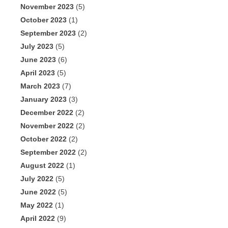
November 2023
(5)
October 2023
(1)
September 2023
(2)
July 2023
(5)
June 2023
(6)
April 2023
(5)
March 2023
(7)
January 2023
(3)
December 2022
(2)
November 2022
(2)
October 2022
(2)
September 2022
(2)
August 2022
(1)
July 2022
(5)
June 2022
(5)
May 2022
(1)
April 2022
(9)