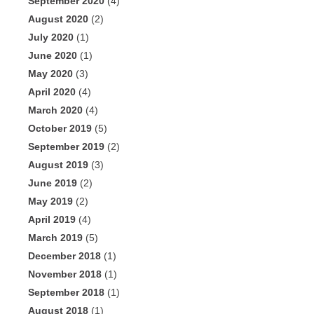
September 2020
(4)
August 2020
(2)
July 2020
(1)
June 2020
(1)
May 2020
(3)
April 2020
(4)
March 2020
(4)
October 2019
(5)
September 2019
(2)
August 2019
(3)
June 2019
(2)
May 2019
(2)
April 2019
(4)
March 2019
(5)
December 2018
(1)
November 2018
(1)
September 2018
(1)
August 2018
(1)