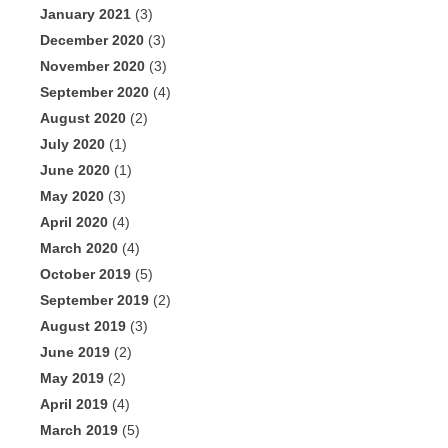
January 2021
(3)
December 2020
(3)
November 2020
(3)
September 2020
(4)
August 2020
(2)
July 2020
(1)
June 2020
(1)
May 2020
(3)
April 2020
(4)
March 2020
(4)
October 2019
(5)
September 2019
(2)
August 2019
(3)
June 2019
(2)
May 2019
(2)
April 2019
(4)
March 2019
(5)