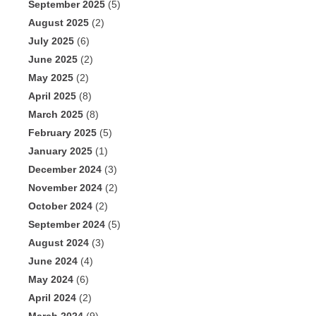
September 2025
(5)
August 2025
(2)
July 2025
(6)
June 2025
(2)
May 2025
(2)
April 2025
(8)
March 2025
(8)
February 2025
(5)
January 2025
(1)
December 2024
(3)
November 2024
(2)
October 2024
(2)
September 2024
(5)
August 2024
(3)
June 2024
(4)
May 2024
(6)
April 2024
(2)