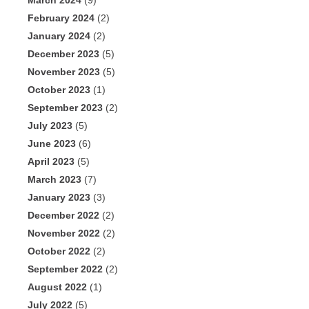
March 2024
(9)
February 2024
(2)
January 2024
(2)
December 2023
(5)
November 2023
(5)
October 2023
(1)
September 2023
(2)
July 2023
(5)
June 2023
(6)
April 2023
(5)
March 2023
(7)
January 2023
(3)
December 2022
(2)
November 2022
(2)
October 2022
(2)
September 2022
(2)
August 2022
(1)
July 2022
(5)