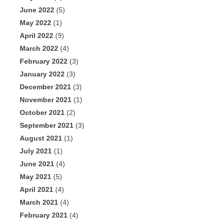
June 2022
(5)
May 2022
(1)
April 2022
(9)
March 2022
(4)
February 2022
(3)
January 2022
(3)
December 2021
(3)
November 2021
(1)
October 2021
(2)
September 2021
(3)
August 2021
(1)
July 2021
(1)
June 2021
(4)
May 2021
(5)
April 2021
(4)
March 2021
(4)
February 2021
(4)