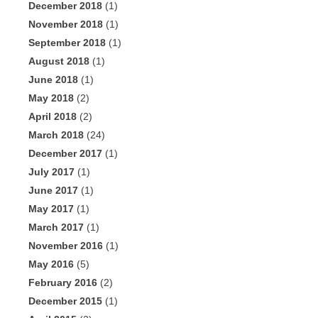
December 2018
(1)
November 2018
(1)
September 2018
(1)
August 2018
(1)
June 2018
(1)
May 2018
(2)
April 2018
(2)
March 2018
(24)
December 2017
(1)
July 2017
(1)
June 2017
(1)
May 2017
(1)
March 2017
(1)
November 2016
(1)
May 2016
(5)
February 2016
(2)
December 2015
(1)