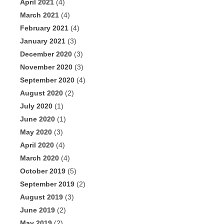
April 2021
(4)
March 2021
(4)
February 2021
(4)
January 2021
(3)
December 2020
(3)
November 2020
(3)
September 2020
(4)
August 2020
(2)
July 2020
(1)
June 2020
(1)
May 2020
(3)
April 2020
(4)
March 2020
(4)
October 2019
(5)
September 2019
(2)
August 2019
(3)
June 2019
(2)
May 2019
(2)