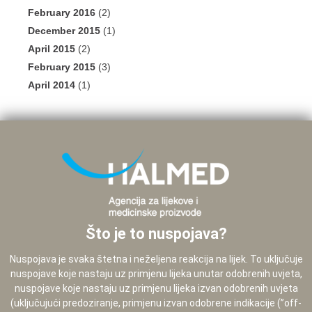
February 2016
(2)
December 2015
(1)
April 2015
(2)
February 2015
(3)
April 2014
(1)
Što je to nuspojava?
Nuspojava je svaka štetna i neželjena reakcija na lijek. To uključuje
nuspojave koje nastaju uz primjenu lijeka unutar odobrenih uvjeta,
nuspojave koje nastaju uz primjenu lijeka izvan odobrenih uvjeta
(uključujući predoziranje, primjenu izvan odobrene indikacije (”off-