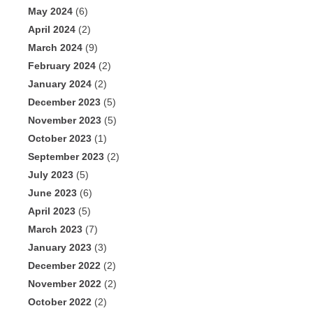
May 2024
(6)
April 2024
(2)
March 2024
(9)
February 2024
(2)
January 2024
(2)
December 2023
(5)
November 2023
(5)
October 2023
(1)
September 2023
(2)
July 2023
(5)
June 2023
(6)
April 2023
(5)
March 2023
(7)
January 2023
(3)
December 2022
(2)
November 2022
(2)
October 2022
(2)