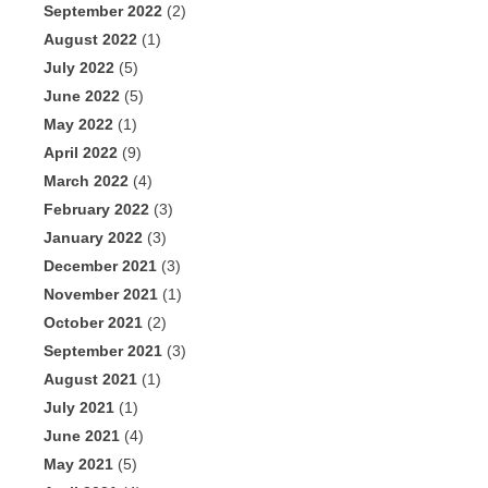
September 2022
(2)
August 2022
(1)
July 2022
(5)
June 2022
(5)
May 2022
(1)
April 2022
(9)
March 2022
(4)
February 2022
(3)
January 2022
(3)
December 2021
(3)
November 2021
(1)
October 2021
(2)
September 2021
(3)
August 2021
(1)
July 2021
(1)
June 2021
(4)
May 2021
(5)