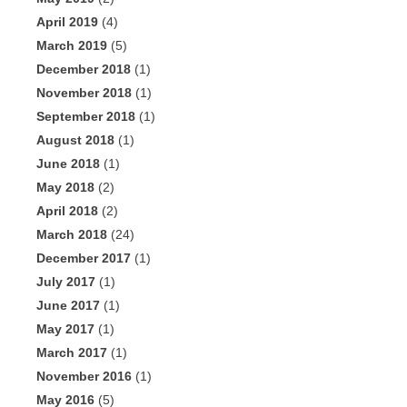
April 2019
(4)
March 2019
(5)
December 2018
(1)
November 2018
(1)
September 2018
(1)
August 2018
(1)
June 2018
(1)
May 2018
(2)
April 2018
(2)
March 2018
(24)
December 2017
(1)
July 2017
(1)
June 2017
(1)
May 2017
(1)
March 2017
(1)
November 2016
(1)
May 2016
(5)