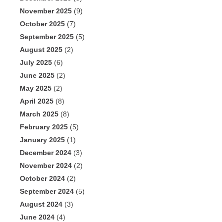
November 2025
(9)
October 2025
(7)
September 2025
(5)
August 2025
(2)
July 2025
(6)
June 2025
(2)
May 2025
(2)
April 2025
(8)
March 2025
(8)
February 2025
(5)
January 2025
(1)
December 2024
(3)
November 2024
(2)
October 2024
(2)
September 2024
(5)
August 2024
(3)
June 2024
(4)