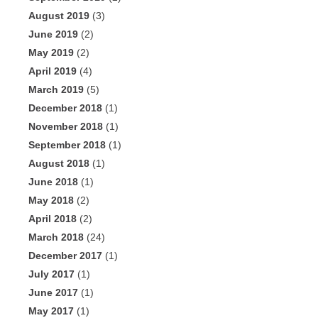
August 2019
(3)
June 2019
(2)
May 2019
(2)
April 2019
(4)
March 2019
(5)
December 2018
(1)
November 2018
(1)
September 2018
(1)
August 2018
(1)
June 2018
(1)
May 2018
(2)
April 2018
(2)
March 2018
(24)
December 2017
(1)
July 2017
(1)
June 2017
(1)
May 2017
(1)