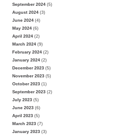
September 2024
(5)
August 2024
(3)
June 2024
(4)
May 2024
(6)
April 2024
(2)
March 2024
(9)
February 2024
(2)
January 2024
(2)
December 2023
(5)
November 2023
(5)
October 2023
(1)
September 2023
(2)
July 2023
(5)
June 2023
(6)
April 2023
(5)
March 2023
(7)
January 2023
(3)