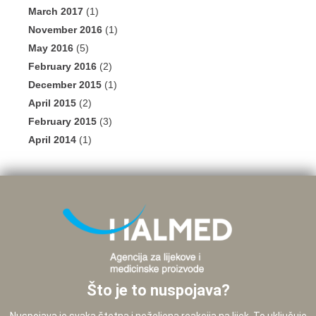
March 2017
(1)
November 2016
(1)
May 2016
(5)
February 2016
(2)
December 2015
(1)
April 2015
(2)
February 2015
(3)
April 2014
(1)
Što je to nuspojava?