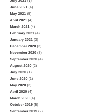
July 2021
(1)
June 2021
(4)
May 2021
(5)
April 2021
(4)
March 2021
(4)
February 2021
(4)
January 2021
(3)
December 2020
(3)
November 2020
(3)
September 2020
(4)
August 2020
(2)
July 2020
(1)
June 2020
(1)
May 2020
(3)
April 2020
(4)
March 2020
(4)
October 2019
(5)
September 2019
(2)