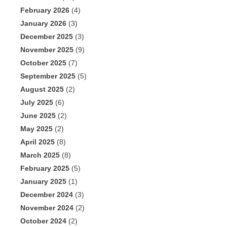
February 2026
(4)
January 2026
(3)
December 2025
(3)
November 2025
(9)
October 2025
(7)
September 2025
(5)
August 2025
(2)
July 2025
(6)
June 2025
(2)
May 2025
(2)
April 2025
(8)
March 2025
(8)
February 2025
(5)
January 2025
(1)
December 2024
(3)
November 2024
(2)
October 2024
(2)