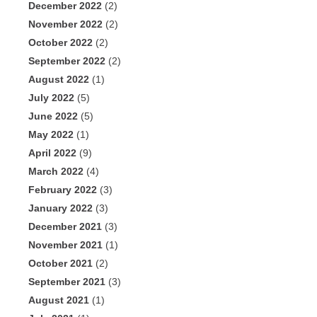
December 2022
(2)
November 2022
(2)
October 2022
(2)
September 2022
(2)
August 2022
(1)
July 2022
(5)
June 2022
(5)
May 2022
(1)
April 2022
(9)
March 2022
(4)
February 2022
(3)
January 2022
(3)
December 2021
(3)
November 2021
(1)
October 2021
(2)
September 2021
(3)
August 2021
(1)