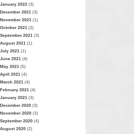
January 2022
(3)
December 2021
(3)
November 2021
(1)
October 2021
(2)
September 2021
(3)
August 2021
(1)
July 2021
(1)
June 2021
(4)
May 2021
(5)
April 2021
(4)
March 2021
(4)
February 2021
(4)
January 2021
(3)
December 2020
(3)
November 2020
(3)
September 2020
(4)
August 2020
(2)