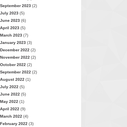
September 2023
(2)
July 2023
(5)
June 2023
(6)
April 2023
(5)
March 2023
(7)
January 2023
(3)
December 2022
(2)
November 2022
(2)
October 2022
(2)
September 2022
(2)
August 2022
(1)
July 2022
(5)
June 2022
(5)
May 2022
(1)
April 2022
(9)
March 2022
(4)
February 2022
(3)