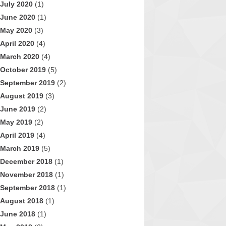
July 2020
(1)
June 2020
(1)
May 2020
(3)
April 2020
(4)
March 2020
(4)
October 2019
(5)
September 2019
(2)
August 2019
(3)
June 2019
(2)
May 2019
(2)
April 2019
(4)
March 2019
(5)
December 2018
(1)
November 2018
(1)
September 2018
(1)
August 2018
(1)
June 2018
(1)