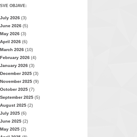
SVE OBJAVE:
July 2026
(3)
June 2026
(5)
May 2026
(3)
April 2026
(6)
March 2026
(10)
February 2026
(4)
January 2026
(3)
December 2025
(3)
November 2025
(9)
October 2025
(7)
September 2025
(5)
August 2025
(2)
July 2025
(6)
June 2025
(2)
May 2025
(2)