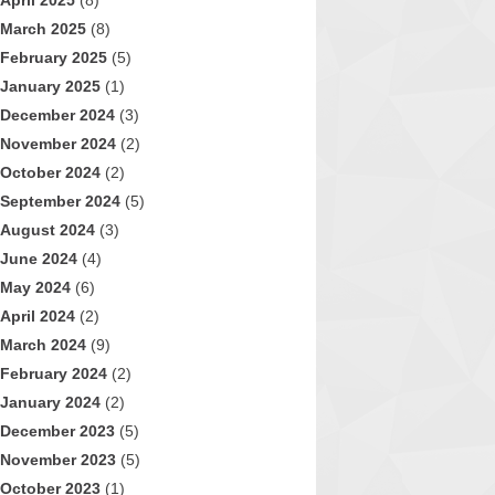
April 2025
(8)
March 2025
(8)
February 2025
(5)
January 2025
(1)
December 2024
(3)
November 2024
(2)
October 2024
(2)
September 2024
(5)
August 2024
(3)
June 2024
(4)
May 2024
(6)
April 2024
(2)
March 2024
(9)
February 2024
(2)
January 2024
(2)
December 2023
(5)
November 2023
(5)
October 2023
(1)