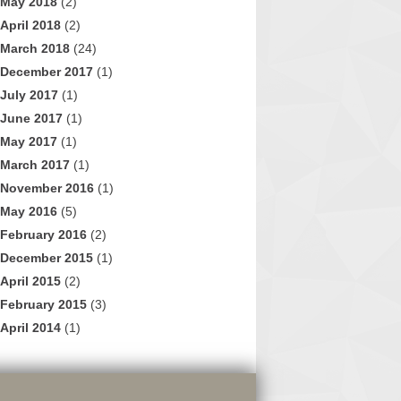
May 2018
(2)
April 2018
(2)
March 2018
(24)
December 2017
(1)
July 2017
(1)
June 2017
(1)
May 2017
(1)
March 2017
(1)
November 2016
(1)
May 2016
(5)
February 2016
(2)
December 2015
(1)
April 2015
(2)
February 2015
(3)
April 2014
(1)