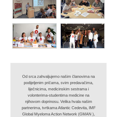
Od srca zahvaljujemo našim članovima na
podijeljenim pričama, svim predavačima,
liječnicima, medicinskim sestrama i
volonterima-studentima medicine na
njihovom doprinosu. Velika hvala našim
partnerima, tvrtkama Atlantic Cedevita, IMF
Global Myeloma Action Network (GMAN ),