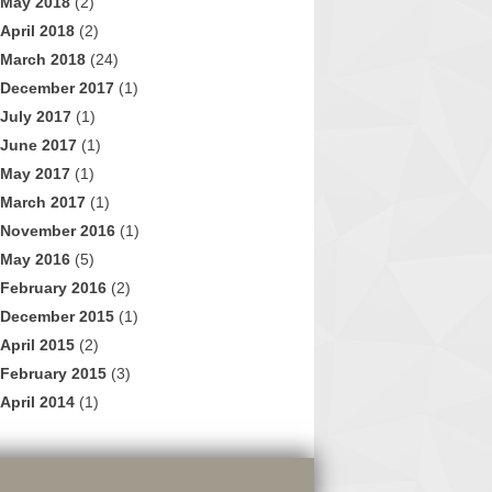
May 2018
(2)
April 2018
(2)
March 2018
(24)
December 2017
(1)
July 2017
(1)
June 2017
(1)
May 2017
(1)
March 2017
(1)
November 2016
(1)
May 2016
(5)
February 2016
(2)
December 2015
(1)
April 2015
(2)
February 2015
(3)
April 2014
(1)