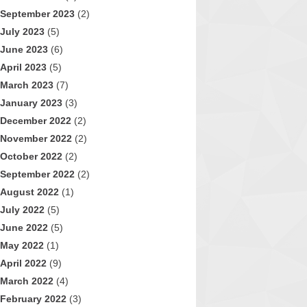
September 2023
(2)
July 2023
(5)
June 2023
(6)
April 2023
(5)
March 2023
(7)
January 2023
(3)
December 2022
(2)
November 2022
(2)
October 2022
(2)
September 2022
(2)
August 2022
(1)
July 2022
(5)
June 2022
(5)
May 2022
(1)
April 2022
(9)
March 2022
(4)
February 2022
(3)