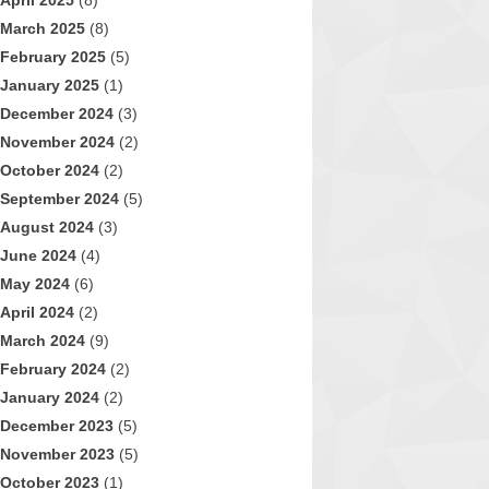
April 2025
(8)
March 2025
(8)
February 2025
(5)
January 2025
(1)
December 2024
(3)
November 2024
(2)
October 2024
(2)
September 2024
(5)
August 2024
(3)
June 2024
(4)
May 2024
(6)
April 2024
(2)
March 2024
(9)
February 2024
(2)
January 2024
(2)
December 2023
(5)
November 2023
(5)
October 2023
(1)