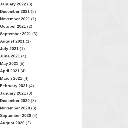
January 2022
(3)
December 2021
(3)
November 2021
(1)
October 2021
(2)
September 2021
(3)
August 2021
(1)
July 2021
(1)
June 2021
(4)
May 2021
(5)
April 2021
(4)
March 2021
(4)
February 2021
(4)
January 2021
(3)
December 2020
(3)
November 2020
(3)
September 2020
(4)
August 2020
(2)