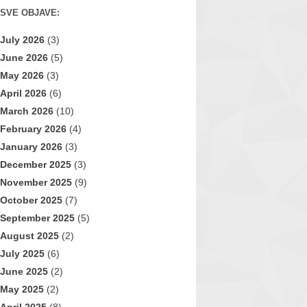
SVE OBJAVE:
July 2026
(3)
June 2026
(5)
May 2026
(3)
April 2026
(6)
March 2026
(10)
February 2026
(4)
January 2026
(3)
December 2025
(3)
November 2025
(9)
October 2025
(7)
September 2025
(5)
August 2025
(2)
July 2025
(6)
June 2025
(2)
May 2025
(2)