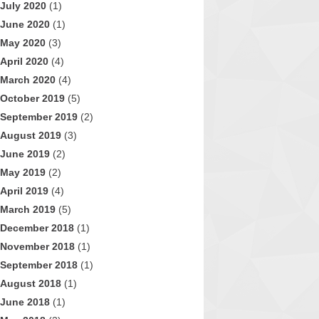
July 2020
(1)
June 2020
(1)
May 2020
(3)
April 2020
(4)
March 2020
(4)
October 2019
(5)
September 2019
(2)
August 2019
(3)
June 2019
(2)
May 2019
(2)
April 2019
(4)
March 2019
(5)
December 2018
(1)
November 2018
(1)
September 2018
(1)
August 2018
(1)
June 2018
(1)