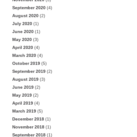
September 2020
(4)
August 2020
(2)
July 2020
(1)
June 2020
(1)
May 2020
(3)
April 2020
(4)
March 2020
(4)
October 2019
(5)
September 2019
(2)
August 2019
(3)
June 2019
(2)
May 2019
(2)
April 2019
(4)
March 2019
(5)
December 2018
(1)
November 2018
(1)
September 2018
(1)