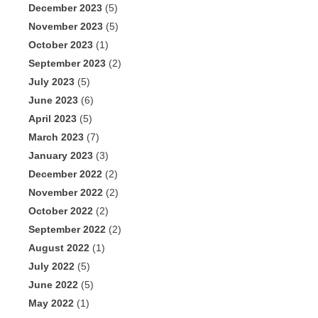
December 2023
(5)
November 2023
(5)
October 2023
(1)
September 2023
(2)
July 2023
(5)
June 2023
(6)
April 2023
(5)
March 2023
(7)
January 2023
(3)
December 2022
(2)
November 2022
(2)
October 2022
(2)
September 2022
(2)
August 2022
(1)
July 2022
(5)
June 2022
(5)
May 2022
(1)