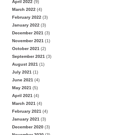
April 2022
(9)
March 2022
(4)
February 2022
(3)
January 2022
(3)
December 2021
(3)
November 2021
(1)
October 2021
(2)
September 2021
(3)
August 2021
(1)
July 2021
(1)
June 2021
(4)
May 2021
(5)
April 2021
(4)
March 2021
(4)
February 2021
(4)
January 2021
(3)
December 2020
(3)
November 2020
(3)