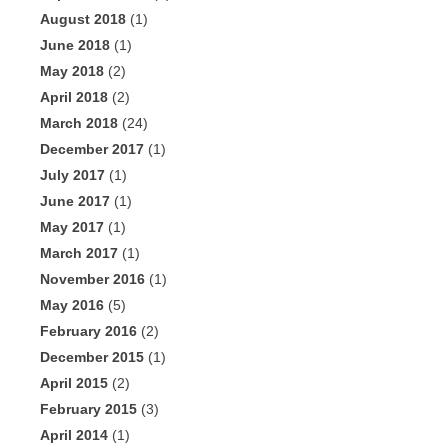
August 2018
(1)
June 2018
(1)
May 2018
(2)
April 2018
(2)
March 2018
(24)
December 2017
(1)
July 2017
(1)
June 2017
(1)
May 2017
(1)
March 2017
(1)
November 2016
(1)
May 2016
(5)
February 2016
(2)
December 2015
(1)
April 2015
(2)
February 2015
(3)
April 2014
(1)