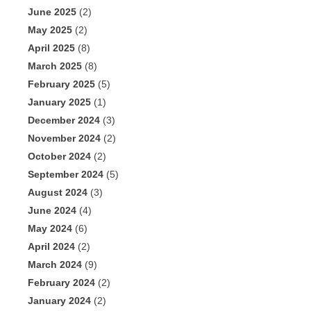
June 2025
(2)
May 2025
(2)
April 2025
(8)
March 2025
(8)
February 2025
(5)
January 2025
(1)
December 2024
(3)
November 2024
(2)
October 2024
(2)
September 2024
(5)
August 2024
(3)
June 2024
(4)
May 2024
(6)
April 2024
(2)
March 2024
(9)
February 2024
(2)
January 2024
(2)