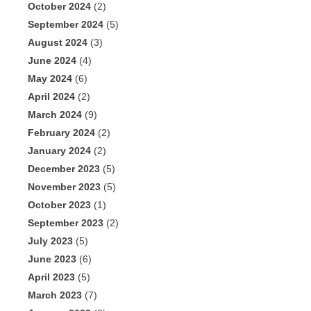
October 2024
(2)
September 2024
(5)
August 2024
(3)
June 2024
(4)
May 2024
(6)
April 2024
(2)
March 2024
(9)
February 2024
(2)
January 2024
(2)
December 2023
(5)
November 2023
(5)
October 2023
(1)
September 2023
(2)
July 2023
(5)
June 2023
(6)
April 2023
(5)
March 2023
(7)