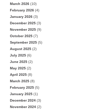
March 2026
(10)
February 2026
(4)
January 2026
(3)
December 2025
(3)
November 2025
(9)
October 2025
(7)
September 2025
(5)
August 2025
(2)
July 2025
(6)
June 2025
(2)
May 2025
(2)
April 2025
(8)
March 2025
(8)
February 2025
(5)
January 2025
(1)
December 2024
(3)
November 2024
(2)