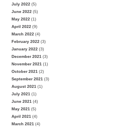
July 2022
(5)
June 2022
(5)
May 2022
(1)
April 2022
(9)
March 2022
(4)
February 2022
(3)
January 2022
(3)
December 2021
(3)
November 2021
(1)
October 2021
(2)
September 2021
(3)
August 2021
(1)
July 2021
(1)
June 2021
(4)
May 2021
(5)
April 2021
(4)
March 2021
(4)