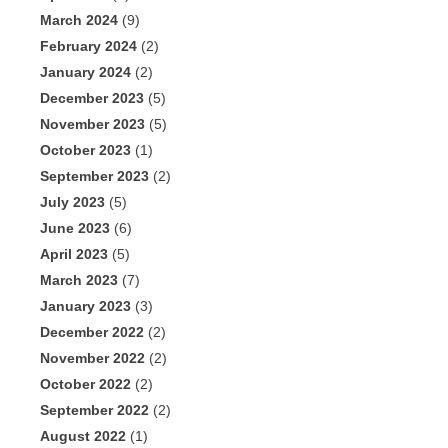
March 2024
(9)
February 2024
(2)
January 2024
(2)
December 2023
(5)
November 2023
(5)
October 2023
(1)
September 2023
(2)
July 2023
(5)
June 2023
(6)
April 2023
(5)
March 2023
(7)
January 2023
(3)
December 2022
(2)
November 2022
(2)
October 2022
(2)
September 2022
(2)
August 2022
(1)