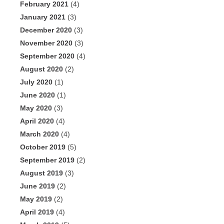
February 2021
(4)
January 2021
(3)
December 2020
(3)
November 2020
(3)
September 2020
(4)
August 2020
(2)
July 2020
(1)
June 2020
(1)
May 2020
(3)
April 2020
(4)
March 2020
(4)
October 2019
(5)
September 2019
(2)
August 2019
(3)
June 2019
(2)
May 2019
(2)
April 2019
(4)