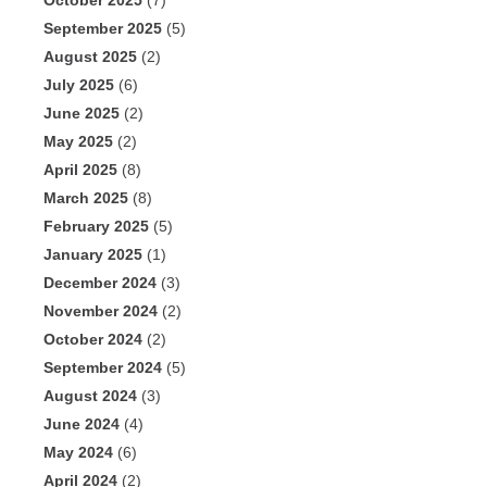
October 2025
(7)
September 2025
(5)
August 2025
(2)
July 2025
(6)
June 2025
(2)
May 2025
(2)
April 2025
(8)
March 2025
(8)
February 2025
(5)
January 2025
(1)
December 2024
(3)
November 2024
(2)
October 2024
(2)
September 2024
(5)
August 2024
(3)
June 2024
(4)
May 2024
(6)
April 2024
(2)