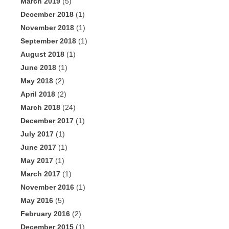
March 2019
(5)
December 2018
(1)
November 2018
(1)
September 2018
(1)
August 2018
(1)
June 2018
(1)
May 2018
(2)
April 2018
(2)
March 2018
(24)
December 2017
(1)
July 2017
(1)
June 2017
(1)
May 2017
(1)
March 2017
(1)
November 2016
(1)
May 2016
(5)
February 2016
(2)
December 2015
(1)