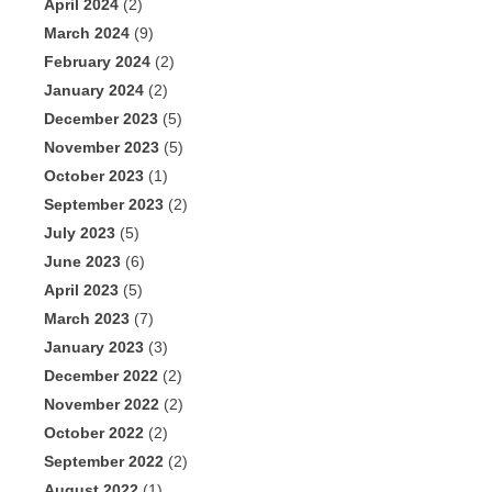
April 2024
(2)
March 2024
(9)
February 2024
(2)
January 2024
(2)
December 2023
(5)
November 2023
(5)
October 2023
(1)
September 2023
(2)
July 2023
(5)
June 2023
(6)
April 2023
(5)
March 2023
(7)
January 2023
(3)
December 2022
(2)
November 2022
(2)
October 2022
(2)
September 2022
(2)
August 2022
(1)