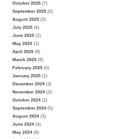
October 2025
(7)
September 2025
(5)
August 2025
(2)
July 2025
(6)
June 2025
(2)
May 2025
(2)
April 2025
(8)
March 2025
(8)
February 2025
(5)
January 2025
(1)
December 2024
(3)
November 2024
(2)
October 2024
(2)
September 2024
(5)
August 2024
(3)
June 2024
(4)
May 2024
(6)