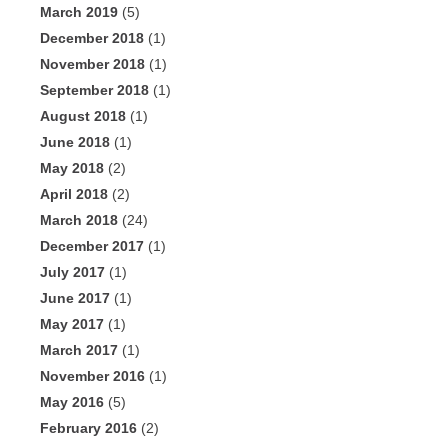
March 2019
(5)
December 2018
(1)
November 2018
(1)
September 2018
(1)
August 2018
(1)
June 2018
(1)
May 2018
(2)
April 2018
(2)
March 2018
(24)
December 2017
(1)
July 2017
(1)
June 2017
(1)
May 2017
(1)
March 2017
(1)
November 2016
(1)
May 2016
(5)
February 2016
(2)