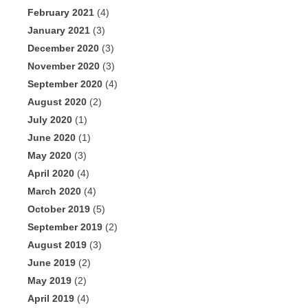
February 2021
(4)
January 2021
(3)
December 2020
(3)
November 2020
(3)
September 2020
(4)
August 2020
(2)
July 2020
(1)
June 2020
(1)
May 2020
(3)
April 2020
(4)
March 2020
(4)
October 2019
(5)
September 2019
(2)
August 2019
(3)
June 2019
(2)
May 2019
(2)
April 2019
(4)