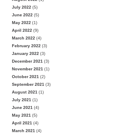
July 2022
(5)
June 2022
(5)
May 2022
(1)
April 2022
(9)
March 2022
(4)
February 2022
(3)
January 2022
(3)
December 2021
(3)
November 2021
(1)
October 2021
(2)
September 2021
(3)
August 2021
(1)
July 2021
(1)
June 2021
(4)
May 2021
(5)
April 2021
(4)
March 2021
(4)