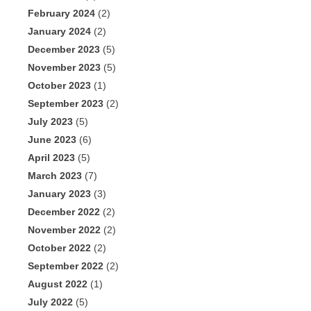
February 2024
(2)
January 2024
(2)
December 2023
(5)
November 2023
(5)
October 2023
(1)
September 2023
(2)
July 2023
(5)
June 2023
(6)
April 2023
(5)
March 2023
(7)
January 2023
(3)
December 2022
(2)
November 2022
(2)
October 2022
(2)
September 2022
(2)
August 2022
(1)
July 2022
(5)