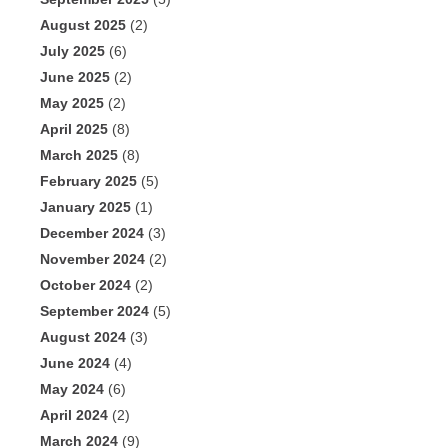
August 2025
(2)
July 2025
(6)
June 2025
(2)
May 2025
(2)
April 2025
(8)
March 2025
(8)
February 2025
(5)
January 2025
(1)
December 2024
(3)
November 2024
(2)
October 2024
(2)
September 2024
(5)
August 2024
(3)
June 2024
(4)
May 2024
(6)
April 2024
(2)
March 2024
(9)