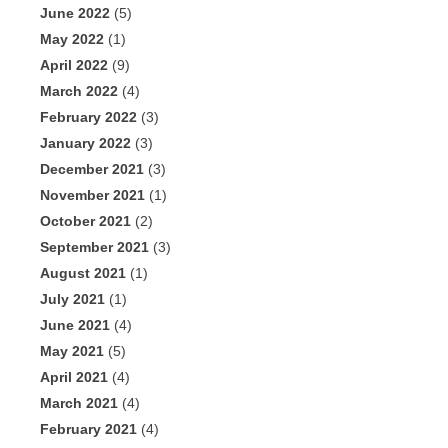
June 2022
(5)
May 2022
(1)
April 2022
(9)
March 2022
(4)
February 2022
(3)
January 2022
(3)
December 2021
(3)
November 2021
(1)
October 2021
(2)
September 2021
(3)
August 2021
(1)
July 2021
(1)
June 2021
(4)
May 2021
(5)
April 2021
(4)
March 2021
(4)
February 2021
(4)