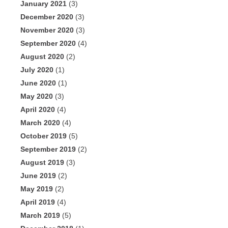
January 2021
(3)
December 2020
(3)
November 2020
(3)
September 2020
(4)
August 2020
(2)
July 2020
(1)
June 2020
(1)
May 2020
(3)
April 2020
(4)
March 2020
(4)
October 2019
(5)
September 2019
(2)
August 2019
(3)
June 2019
(2)
May 2019
(2)
April 2019
(4)
March 2019
(5)