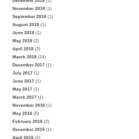
December 2018
(1)
November 2018
(1)
September 2018
(1)
August 2018
(1)
June 2018
(1)
May 2018
(2)
April 2018
(2)
March 2018
(24)
December 2017
(1)
July 2017
(1)
June 2017
(1)
May 2017
(1)
March 2017
(1)
November 2016
(1)
May 2016
(5)
February 2016
(2)
December 2015
(1)
April 2015
(2)