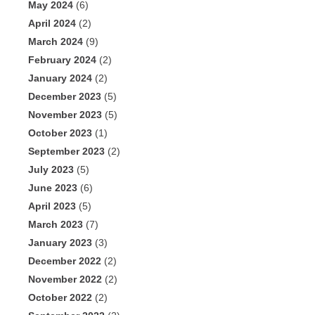
May 2024
(6)
April 2024
(2)
March 2024
(9)
February 2024
(2)
January 2024
(2)
December 2023
(5)
November 2023
(5)
October 2023
(1)
September 2023
(2)
July 2023
(5)
June 2023
(6)
April 2023
(5)
March 2023
(7)
January 2023
(3)
December 2022
(2)
November 2022
(2)
October 2022
(2)