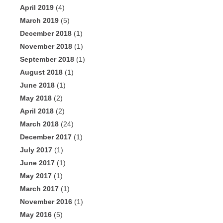
April 2019
(4)
March 2019
(5)
December 2018
(1)
November 2018
(1)
September 2018
(1)
August 2018
(1)
June 2018
(1)
May 2018
(2)
April 2018
(2)
March 2018
(24)
December 2017
(1)
July 2017
(1)
June 2017
(1)
May 2017
(1)
March 2017
(1)
November 2016
(1)
May 2016
(5)