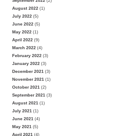
September 2022
(2)
August 2022
(1)
July 2022
(5)
June 2022
(5)
May 2022
(1)
April 2022
(9)
March 2022
(4)
February 2022
(3)
January 2022
(3)
December 2021
(3)
November 2021
(1)
October 2021
(2)
September 2021
(3)
August 2021
(1)
July 2021
(1)
June 2021
(4)
May 2021
(5)
April 2021
(4)