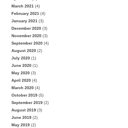
March 2021
(4)
February 2021
(4)
January 2021
(3)
December 2020
(3)
November 2020
(3)
September 2020
(4)
August 2020
(2)
July 2020
(1)
June 2020
(1)
May 2020
(3)
April 2020
(4)
March 2020
(4)
October 2019
(5)
September 2019
(2)
August 2019
(3)
June 2019
(2)
May 2019
(2)