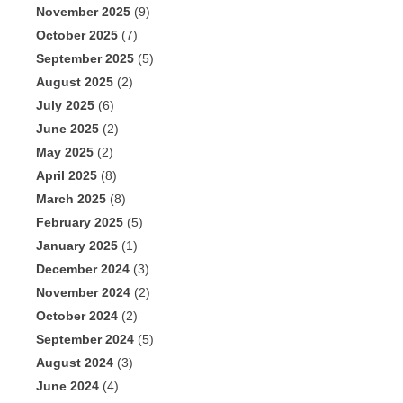
November 2025
(9)
October 2025
(7)
September 2025
(5)
August 2025
(2)
July 2025
(6)
June 2025
(2)
May 2025
(2)
April 2025
(8)
March 2025
(8)
February 2025
(5)
January 2025
(1)
December 2024
(3)
November 2024
(2)
October 2024
(2)
September 2024
(5)
August 2024
(3)
June 2024
(4)