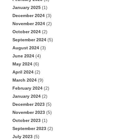
January 2025
(1)
December 2024
(3)
November 2024
(2)
October 2024
(2)
September 2024
(5)
August 2024
(3)
June 2024
(4)
May 2024
(6)
April 2024
(2)
March 2024
(9)
February 2024
(2)
January 2024
(2)
December 2023
(5)
November 2023
(5)
October 2023
(1)
September 2023
(2)
July 2023
(5)