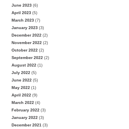
June 2023
(6)
April 2023
(5)
March 2023
(7)
January 2023
(3)
December 2022
(2)
November 2022
(2)
October 2022
(2)
September 2022
(2)
August 2022
(1)
July 2022
(5)
June 2022
(5)
May 2022
(1)
April 2022
(9)
March 2022
(4)
February 2022
(3)
January 2022
(3)
December 2021
(3)