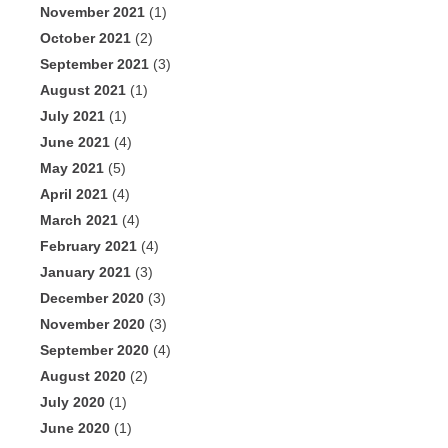
November 2021
(1)
October 2021
(2)
September 2021
(3)
August 2021
(1)
July 2021
(1)
June 2021
(4)
May 2021
(5)
April 2021
(4)
March 2021
(4)
February 2021
(4)
January 2021
(3)
December 2020
(3)
November 2020
(3)
September 2020
(4)
August 2020
(2)
July 2020
(1)
June 2020
(1)