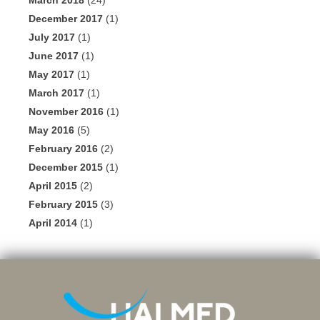
March 2018
(24)
December 2017
(1)
July 2017
(1)
June 2017
(1)
May 2017
(1)
March 2017
(1)
November 2016
(1)
May 2016
(5)
February 2016
(2)
December 2015
(1)
April 2015
(2)
February 2015
(3)
April 2014
(1)