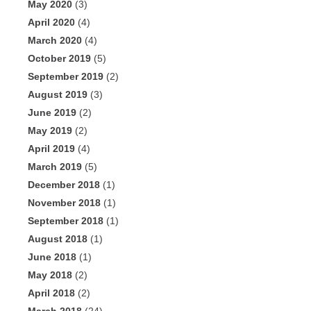
May 2020
(3)
April 2020
(4)
March 2020
(4)
October 2019
(5)
September 2019
(2)
August 2019
(3)
June 2019
(2)
May 2019
(2)
April 2019
(4)
March 2019
(5)
December 2018
(1)
November 2018
(1)
September 2018
(1)
August 2018
(1)
June 2018
(1)
May 2018
(2)
April 2018
(2)