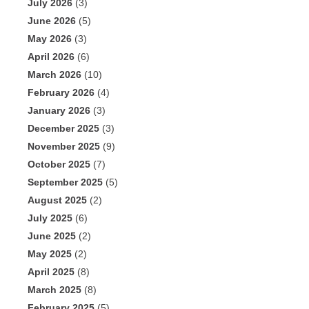
July 2026
(3)
June 2026
(5)
May 2026
(3)
April 2026
(6)
March 2026
(10)
February 2026
(4)
January 2026
(3)
December 2025
(3)
November 2025
(9)
October 2025
(7)
September 2025
(5)
August 2025
(2)
July 2025
(6)
June 2025
(2)
May 2025
(2)
April 2025
(8)
March 2025
(8)
February 2025
(5)