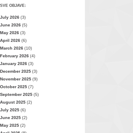
SVE OBJAVE:
July 2026
(3)
June 2026
(5)
May 2026
(3)
April 2026
(6)
March 2026
(10)
February 2026
(4)
January 2026
(3)
December 2025
(3)
November 2025
(9)
October 2025
(7)
September 2025
(5)
August 2025
(2)
July 2025
(6)
June 2025
(2)
May 2025
(2)