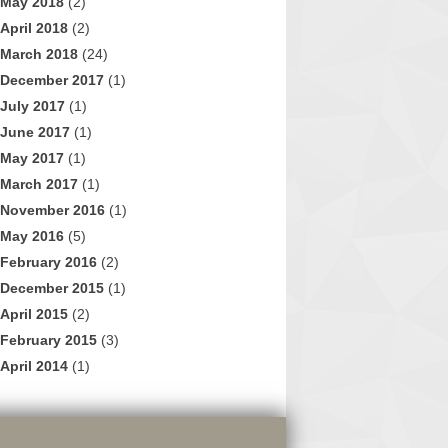
May 2018
(2)
April 2018
(2)
March 2018
(24)
December 2017
(1)
July 2017
(1)
June 2017
(1)
May 2017
(1)
March 2017
(1)
November 2016
(1)
May 2016
(5)
February 2016
(2)
December 2015
(1)
April 2015
(2)
February 2015
(3)
April 2014
(1)