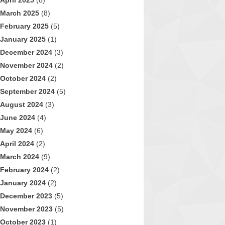
April 2025
(8)
March 2025
(8)
February 2025
(5)
January 2025
(1)
December 2024
(3)
November 2024
(2)
October 2024
(2)
September 2024
(5)
August 2024
(3)
June 2024
(4)
May 2024
(6)
April 2024
(2)
March 2024
(9)
February 2024
(2)
January 2024
(2)
December 2023
(5)
November 2023
(5)
October 2023
(1)