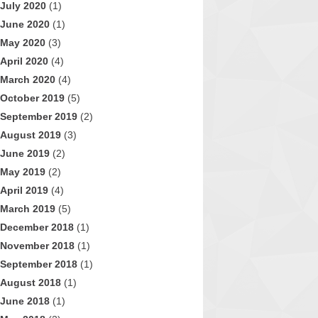
July 2020
(1)
June 2020
(1)
May 2020
(3)
April 2020
(4)
March 2020
(4)
October 2019
(5)
September 2019
(2)
August 2019
(3)
June 2019
(2)
May 2019
(2)
April 2019
(4)
March 2019
(5)
December 2018
(1)
November 2018
(1)
September 2018
(1)
August 2018
(1)
June 2018
(1)