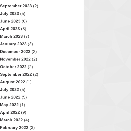
September 2023
(2)
July 2023
(5)
June 2023
(6)
April 2023
(5)
March 2023
(7)
January 2023
(3)
December 2022
(2)
November 2022
(2)
October 2022
(2)
September 2022
(2)
August 2022
(1)
July 2022
(5)
June 2022
(5)
May 2022
(1)
April 2022
(9)
March 2022
(4)
February 2022
(3)