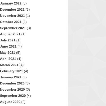
January 2022
(3)
December 2021
(3)
November 2021
(1)
October 2021
(2)
September 2021
(3)
August 2021
(1)
July 2021
(1)
June 2021
(4)
May 2021
(5)
April 2021
(4)
March 2021
(4)
February 2021
(4)
January 2021
(3)
December 2020
(3)
November 2020
(3)
September 2020
(4)
August 2020
(2)