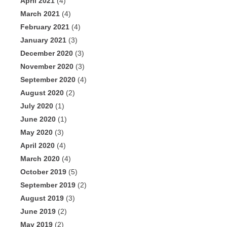
April 2021
(4)
March 2021
(4)
February 2021
(4)
January 2021
(3)
December 2020
(3)
November 2020
(3)
September 2020
(4)
August 2020
(2)
July 2020
(1)
June 2020
(1)
May 2020
(3)
April 2020
(4)
March 2020
(4)
October 2019
(5)
September 2019
(2)
August 2019
(3)
June 2019
(2)
May 2019
(2)