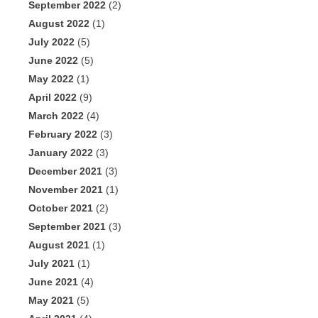
September 2022
(2)
August 2022
(1)
July 2022
(5)
June 2022
(5)
May 2022
(1)
April 2022
(9)
March 2022
(4)
February 2022
(3)
January 2022
(3)
December 2021
(3)
November 2021
(1)
October 2021
(2)
September 2021
(3)
August 2021
(1)
July 2021
(1)
June 2021
(4)
May 2021
(5)