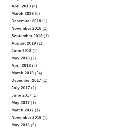
April 2019
(4)
March 2019
(5)
December 2018
(1)
November 2018
(1)
September 2018
(1)
August 2018
(1)
June 2018
(1)
May 2018
(2)
April 2018
(2)
March 2018
(24)
December 2017
(1)
July 2017
(1)
June 2017
(1)
May 2017
(1)
March 2017
(1)
November 2016
(1)
May 2016
(5)