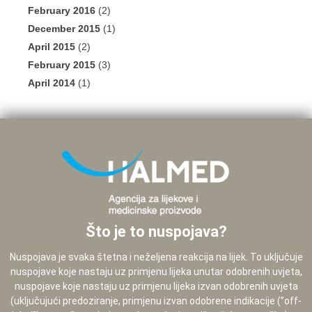
February 2016
(2)
December 2015
(1)
April 2015
(2)
February 2015
(3)
April 2014
(1)
Što je to nuspojava?
Nuspojava je svaka štetna i neželjena reakcija na lijek. To uključuje
nuspojave koje nastaju uz primjenu lijeka unutar odobrenih uvjeta,
nuspojave koje nastaju uz primjenu lijeka izvan odobrenih uvjeta
(uključujući predoziranje, primjenu izvan odobrene indikacije (”off-