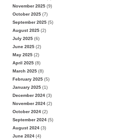
November 2025
(9)
October 2025
(7)
September 2025
(5)
August 2025
(2)
July 2025
(6)
June 2025
(2)
May 2025
(2)
April 2025
(8)
March 2025
(8)
February 2025
(5)
January 2025
(1)
December 2024
(3)
November 2024
(2)
October 2024
(2)
September 2024
(5)
August 2024
(3)
June 2024
(4)