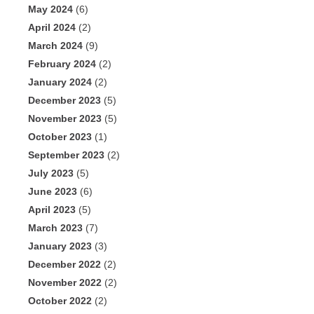
May 2024
(6)
April 2024
(2)
March 2024
(9)
February 2024
(2)
January 2024
(2)
December 2023
(5)
November 2023
(5)
October 2023
(1)
September 2023
(2)
July 2023
(5)
June 2023
(6)
April 2023
(5)
March 2023
(7)
January 2023
(3)
December 2022
(2)
November 2022
(2)
October 2022
(2)