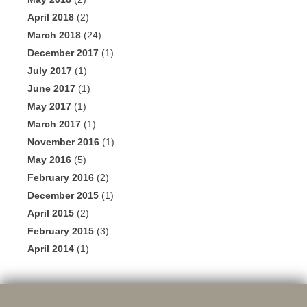
April 2018
(2)
March 2018
(24)
December 2017
(1)
July 2017
(1)
June 2017
(1)
May 2017
(1)
March 2017
(1)
November 2016
(1)
May 2016
(5)
February 2016
(2)
December 2015
(1)
April 2015
(2)
February 2015
(3)
April 2014
(1)