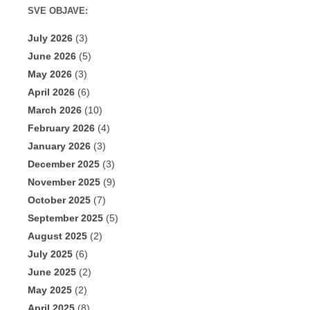
SVE OBJAVE:
July 2026
(3)
June 2026
(5)
May 2026
(3)
April 2026
(6)
March 2026
(10)
February 2026
(4)
January 2026
(3)
December 2025
(3)
November 2025
(9)
October 2025
(7)
September 2025
(5)
August 2025
(2)
July 2025
(6)
June 2025
(2)
May 2025
(2)
April 2025
(8)