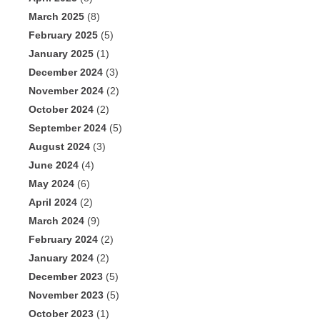
March 2025
(8)
February 2025
(5)
January 2025
(1)
December 2024
(3)
November 2024
(2)
October 2024
(2)
September 2024
(5)
August 2024
(3)
June 2024
(4)
May 2024
(6)
April 2024
(2)
March 2024
(9)
February 2024
(2)
January 2024
(2)
December 2023
(5)
November 2023
(5)
October 2023
(1)