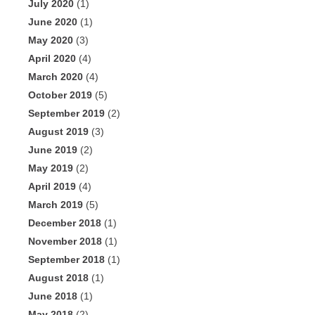
July 2020
(1)
June 2020
(1)
May 2020
(3)
April 2020
(4)
March 2020
(4)
October 2019
(5)
September 2019
(2)
August 2019
(3)
June 2019
(2)
May 2019
(2)
April 2019
(4)
March 2019
(5)
December 2018
(1)
November 2018
(1)
September 2018
(1)
August 2018
(1)
June 2018
(1)
May 2018
(2)