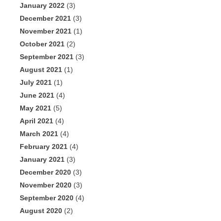
January 2022
(3)
December 2021
(3)
November 2021
(1)
October 2021
(2)
September 2021
(3)
August 2021
(1)
July 2021
(1)
June 2021
(4)
May 2021
(5)
April 2021
(4)
March 2021
(4)
February 2021
(4)
January 2021
(3)
December 2020
(3)
November 2020
(3)
September 2020
(4)
August 2020
(2)