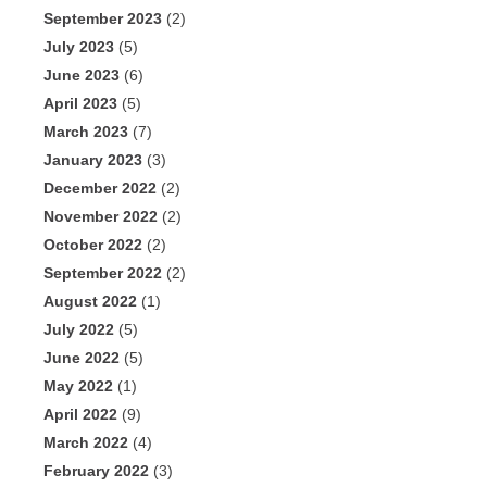
September 2023
(2)
July 2023
(5)
June 2023
(6)
April 2023
(5)
March 2023
(7)
January 2023
(3)
December 2022
(2)
November 2022
(2)
October 2022
(2)
September 2022
(2)
August 2022
(1)
July 2022
(5)
June 2022
(5)
May 2022
(1)
April 2022
(9)
March 2022
(4)
February 2022
(3)