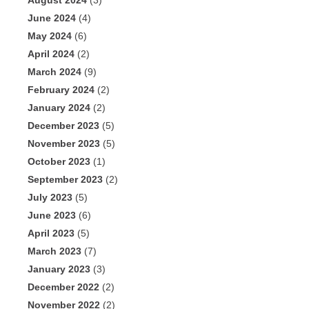
August 2024
(3)
June 2024
(4)
May 2024
(6)
April 2024
(2)
March 2024
(9)
February 2024
(2)
January 2024
(2)
December 2023
(5)
November 2023
(5)
October 2023
(1)
September 2023
(2)
July 2023
(5)
June 2023
(6)
April 2023
(5)
March 2023
(7)
January 2023
(3)
December 2022
(2)
November 2022
(2)