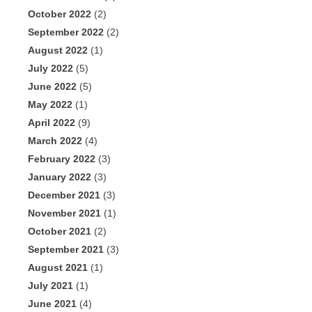
October 2022
(2)
September 2022
(2)
August 2022
(1)
July 2022
(5)
June 2022
(5)
May 2022
(1)
April 2022
(9)
March 2022
(4)
February 2022
(3)
January 2022
(3)
December 2021
(3)
November 2021
(1)
October 2021
(2)
September 2021
(3)
August 2021
(1)
July 2021
(1)
June 2021
(4)