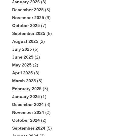
January 2026
(3)
December 2025
(3)
November 2025
(9)
October 2025
(7)
September 2025
(5)
August 2025
(2)
July 2025
(6)
June 2025
(2)
May 2025
(2)
April 2025
(8)
March 2025
(8)
February 2025
(5)
January 2025
(1)
December 2024
(3)
November 2024
(2)
October 2024
(2)
September 2024
(5)