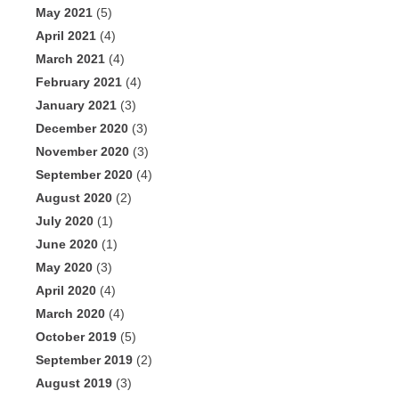
May 2021
(5)
April 2021
(4)
March 2021
(4)
February 2021
(4)
January 2021
(3)
December 2020
(3)
November 2020
(3)
September 2020
(4)
August 2020
(2)
July 2020
(1)
June 2020
(1)
May 2020
(3)
April 2020
(4)
March 2020
(4)
October 2019
(5)
September 2019
(2)
August 2019
(3)