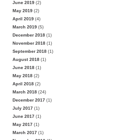
June 2019
(2)
May 2019
(2)
April 2019
(4)
March 2019
(5)
December 2018
(1)
November 2018
(1)
September 2018
(1)
August 2018
(1)
June 2018
(1)
May 2018
(2)
April 2018
(2)
March 2018
(24)
December 2017
(1)
July 2017
(1)
June 2017
(1)
May 2017
(1)
March 2017
(1)