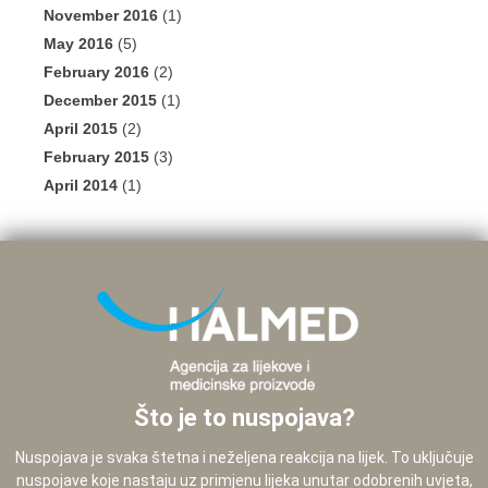
November 2016
(1)
May 2016
(5)
February 2016
(2)
December 2015
(1)
April 2015
(2)
February 2015
(3)
April 2014
(1)
Što je to nuspojava?
Nuspojava je svaka štetna i neželjena reakcija na lijek. To uključuje
nuspojave koje nastaju uz primjenu lijeka unutar odobrenih uvjeta,