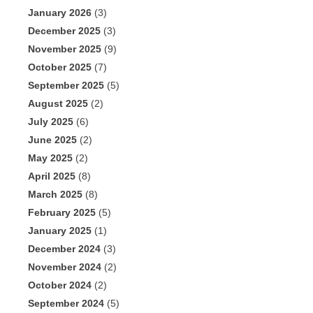
January 2026
(3)
December 2025
(3)
November 2025
(9)
October 2025
(7)
September 2025
(5)
August 2025
(2)
July 2025
(6)
June 2025
(2)
May 2025
(2)
April 2025
(8)
March 2025
(8)
February 2025
(5)
January 2025
(1)
December 2024
(3)
November 2024
(2)
October 2024
(2)
September 2024
(5)