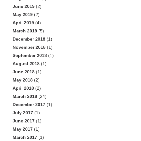
June 2019
(2)
May 2019
(2)
April 2019
(4)
March 2019
(5)
December 2018
(1)
November 2018
(1)
September 2018
(1)
August 2018
(1)
June 2018
(1)
May 2018
(2)
April 2018
(2)
March 2018
(24)
December 2017
(1)
July 2017
(1)
June 2017
(1)
May 2017
(1)
March 2017
(1)