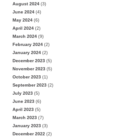
August 2024
(3)
June 2024
(4)
May 2024
(6)
April 2024
(2)
March 2024
(9)
February 2024
(2)
January 2024
(2)
December 2023
(5)
November 2023
(5)
October 2023
(1)
September 2023
(2)
July 2023
(5)
June 2023
(6)
April 2023
(5)
March 2023
(7)
January 2023
(3)
December 2022
(2)