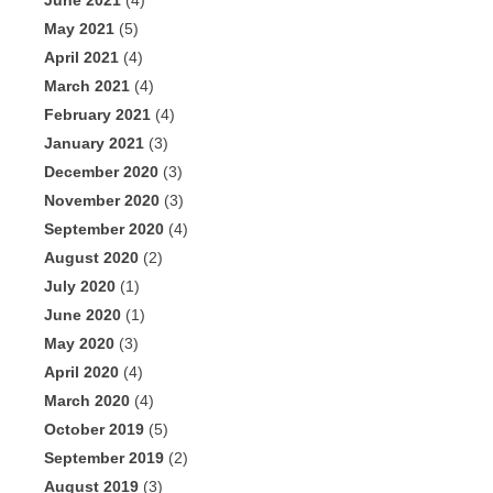
June 2021
(4)
May 2021
(5)
April 2021
(4)
March 2021
(4)
February 2021
(4)
January 2021
(3)
December 2020
(3)
November 2020
(3)
September 2020
(4)
August 2020
(2)
July 2020
(1)
June 2020
(1)
May 2020
(3)
April 2020
(4)
March 2020
(4)
October 2019
(5)
September 2019
(2)
August 2019
(3)