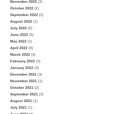
November 2022
(2)
October 2022
(2)
September 2022
(2)
August 2022
(1)
July 2022
(5)
June 2022
(5)
May 2022
(1)
April 2022
(9)
March 2022
(4)
February 2022
(3)
January 2022
(3)
December 2021
(3)
November 2021
(1)
October 2021
(2)
September 2021
(3)
August 2021
(1)
July 2021
(1)