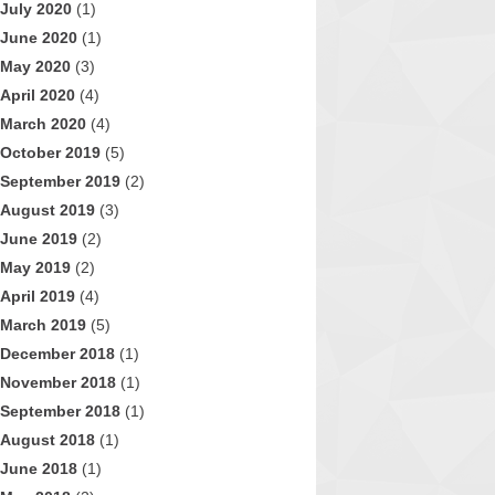
July 2020
(1)
June 2020
(1)
May 2020
(3)
April 2020
(4)
March 2020
(4)
October 2019
(5)
September 2019
(2)
August 2019
(3)
June 2019
(2)
May 2019
(2)
April 2019
(4)
March 2019
(5)
December 2018
(1)
November 2018
(1)
September 2018
(1)
August 2018
(1)
June 2018
(1)