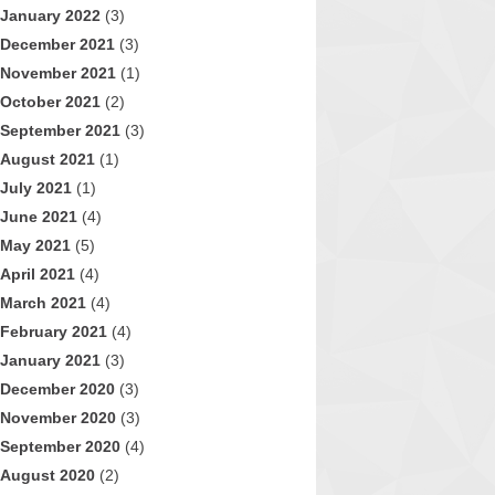
January 2022
(3)
December 2021
(3)
November 2021
(1)
October 2021
(2)
September 2021
(3)
August 2021
(1)
July 2021
(1)
June 2021
(4)
May 2021
(5)
April 2021
(4)
March 2021
(4)
February 2021
(4)
January 2021
(3)
December 2020
(3)
November 2020
(3)
September 2020
(4)
August 2020
(2)