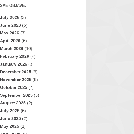
SVE OBJAVE:
July 2026
(3)
June 2026
(5)
May 2026
(3)
April 2026
(6)
March 2026
(10)
February 2026
(4)
January 2026
(3)
December 2025
(3)
November 2025
(9)
October 2025
(7)
September 2025
(5)
August 2025
(2)
July 2025
(6)
June 2025
(2)
May 2025
(2)