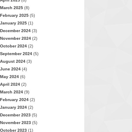
April 2025
(8)
March 2025
(8)
February 2025
(5)
January 2025
(1)
December 2024
(3)
November 2024
(2)
October 2024
(2)
September 2024
(5)
August 2024
(3)
June 2024
(4)
May 2024
(6)
April 2024
(2)
March 2024
(9)
February 2024
(2)
January 2024
(2)
December 2023
(5)
November 2023
(5)
October 2023
(1)