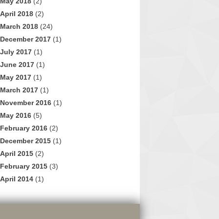
May 2018
(2)
April 2018
(2)
March 2018
(24)
December 2017
(1)
July 2017
(1)
June 2017
(1)
May 2017
(1)
March 2017
(1)
November 2016
(1)
May 2016
(5)
February 2016
(2)
December 2015
(1)
April 2015
(2)
February 2015
(3)
April 2014
(1)