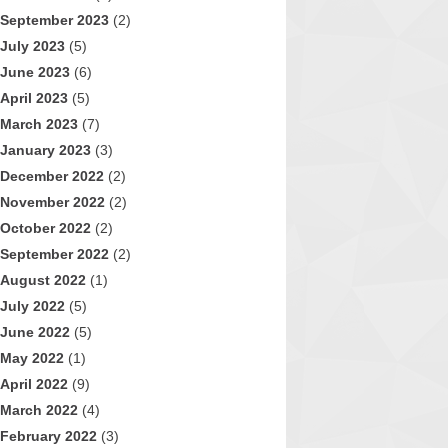
September 2023
(2)
July 2023
(5)
June 2023
(6)
April 2023
(5)
March 2023
(7)
January 2023
(3)
December 2022
(2)
November 2022
(2)
October 2022
(2)
September 2022
(2)
August 2022
(1)
July 2022
(5)
June 2022
(5)
May 2022
(1)
April 2022
(9)
March 2022
(4)
February 2022
(3)