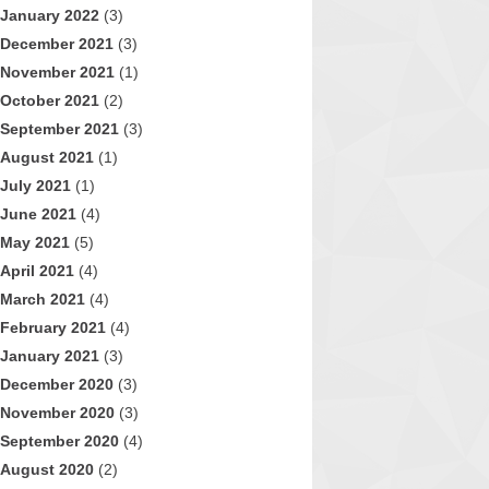
January 2022
(3)
December 2021
(3)
November 2021
(1)
October 2021
(2)
September 2021
(3)
August 2021
(1)
July 2021
(1)
June 2021
(4)
May 2021
(5)
April 2021
(4)
March 2021
(4)
February 2021
(4)
January 2021
(3)
December 2020
(3)
November 2020
(3)
September 2020
(4)
August 2020
(2)