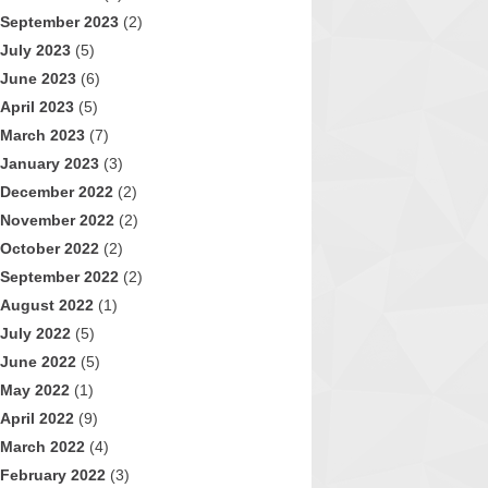
September 2023
(2)
July 2023
(5)
June 2023
(6)
April 2023
(5)
March 2023
(7)
January 2023
(3)
December 2022
(2)
November 2022
(2)
October 2022
(2)
September 2022
(2)
August 2022
(1)
July 2022
(5)
June 2022
(5)
May 2022
(1)
April 2022
(9)
March 2022
(4)
February 2022
(3)