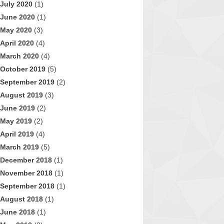
July 2020
(1)
June 2020
(1)
May 2020
(3)
April 2020
(4)
March 2020
(4)
October 2019
(5)
September 2019
(2)
August 2019
(3)
June 2019
(2)
May 2019
(2)
April 2019
(4)
March 2019
(5)
December 2018
(1)
November 2018
(1)
September 2018
(1)
August 2018
(1)
June 2018
(1)