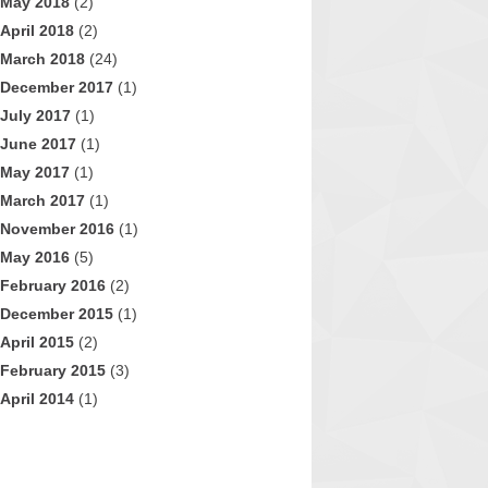
May 2018
(2)
April 2018
(2)
March 2018
(24)
December 2017
(1)
July 2017
(1)
June 2017
(1)
May 2017
(1)
March 2017
(1)
November 2016
(1)
May 2016
(5)
February 2016
(2)
December 2015
(1)
April 2015
(2)
February 2015
(3)
April 2014
(1)