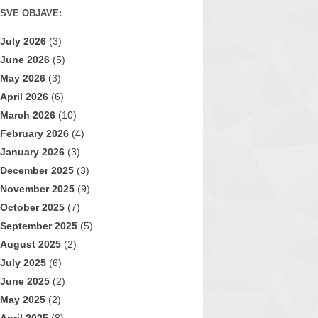
SVE OBJAVE:
July 2026
(3)
June 2026
(5)
May 2026
(3)
April 2026
(6)
March 2026
(10)
February 2026
(4)
January 2026
(3)
December 2025
(3)
November 2025
(9)
October 2025
(7)
September 2025
(5)
August 2025
(2)
July 2025
(6)
June 2025
(2)
May 2025
(2)