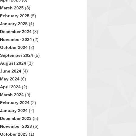
April 2025
(8)
March 2025
(8)
February 2025
(5)
January 2025
(1)
December 2024
(3)
November 2024
(2)
October 2024
(2)
September 2024
(5)
August 2024
(3)
June 2024
(4)
May 2024
(6)
April 2024
(2)
March 2024
(9)
February 2024
(2)
January 2024
(2)
December 2023
(5)
November 2023
(5)
October 2023
(1)