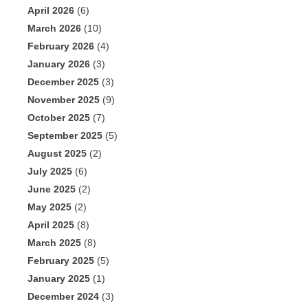
April 2026
(6)
March 2026
(10)
February 2026
(4)
January 2026
(3)
December 2025
(3)
November 2025
(9)
October 2025
(7)
September 2025
(5)
August 2025
(2)
July 2025
(6)
June 2025
(2)
May 2025
(2)
April 2025
(8)
March 2025
(8)
February 2025
(5)
January 2025
(1)
December 2024
(3)