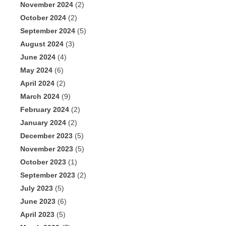
November 2024
(2)
October 2024
(2)
September 2024
(5)
August 2024
(3)
June 2024
(4)
May 2024
(6)
April 2024
(2)
March 2024
(9)
February 2024
(2)
January 2024
(2)
December 2023
(5)
November 2023
(5)
October 2023
(1)
September 2023
(2)
July 2023
(5)
June 2023
(6)
April 2023
(5)