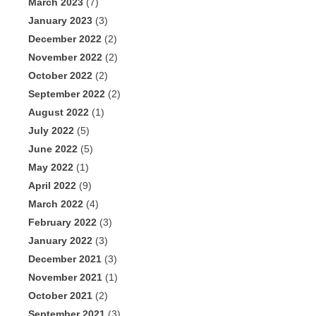
March 2023
(7)
January 2023
(3)
December 2022
(2)
November 2022
(2)
October 2022
(2)
September 2022
(2)
August 2022
(1)
July 2022
(5)
June 2022
(5)
May 2022
(1)
April 2022
(9)
March 2022
(4)
February 2022
(3)
January 2022
(3)
December 2021
(3)
November 2021
(1)
October 2021
(2)
September 2021
(3)