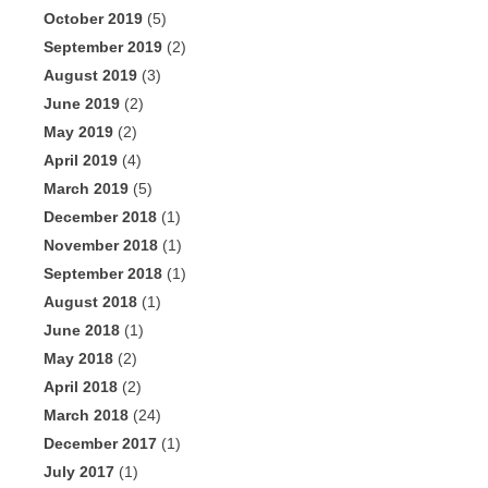
October 2019
(5)
September 2019
(2)
August 2019
(3)
June 2019
(2)
May 2019
(2)
April 2019
(4)
March 2019
(5)
December 2018
(1)
November 2018
(1)
September 2018
(1)
August 2018
(1)
June 2018
(1)
May 2018
(2)
April 2018
(2)
March 2018
(24)
December 2017
(1)
July 2017
(1)