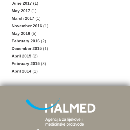
June 2017
(1)
May 2017
(1)
March 2017
(1)
November 2016
(1)
May 2016
(5)
February 2016
(2)
December 2015
(1)
April 2015
(2)
February 2015
(3)
April 2014
(1)