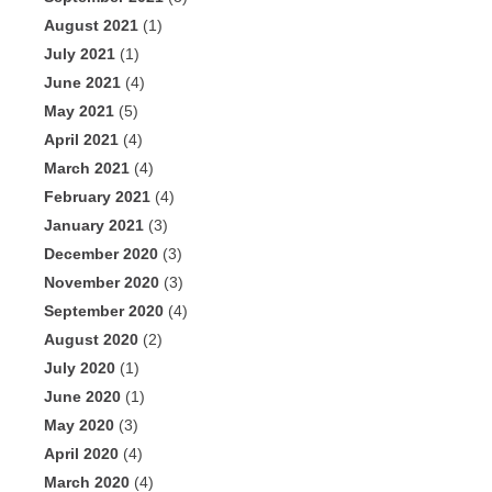
August 2021
(1)
July 2021
(1)
June 2021
(4)
May 2021
(5)
April 2021
(4)
March 2021
(4)
February 2021
(4)
January 2021
(3)
December 2020
(3)
November 2020
(3)
September 2020
(4)
August 2020
(2)
July 2020
(1)
June 2020
(1)
May 2020
(3)
April 2020
(4)
March 2020
(4)