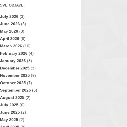
SVE OBJAVE:
July 2026
(3)
June 2026
(5)
May 2026
(3)
April 2026
(6)
March 2026
(10)
February 2026
(4)
January 2026
(3)
December 2025
(3)
November 2025
(9)
October 2025
(7)
September 2025
(5)
August 2025
(2)
July 2025
(6)
June 2025
(2)
May 2025
(2)