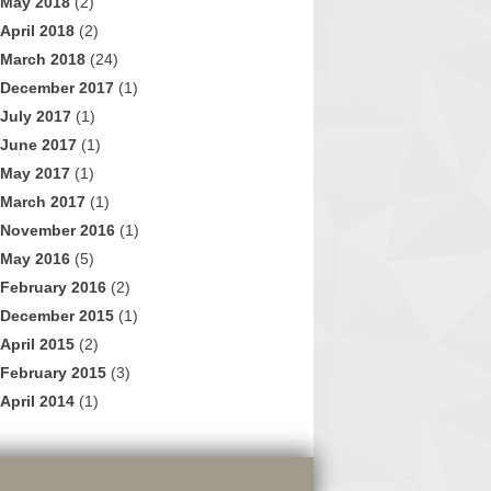
May 2018
(2)
April 2018
(2)
March 2018
(24)
December 2017
(1)
July 2017
(1)
June 2017
(1)
May 2017
(1)
March 2017
(1)
November 2016
(1)
May 2016
(5)
February 2016
(2)
December 2015
(1)
April 2015
(2)
February 2015
(3)
April 2014
(1)