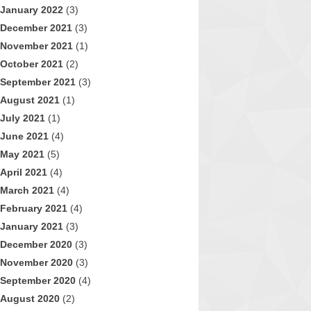
January 2022
(3)
December 2021
(3)
November 2021
(1)
October 2021
(2)
September 2021
(3)
August 2021
(1)
July 2021
(1)
June 2021
(4)
May 2021
(5)
April 2021
(4)
March 2021
(4)
February 2021
(4)
January 2021
(3)
December 2020
(3)
November 2020
(3)
September 2020
(4)
August 2020
(2)