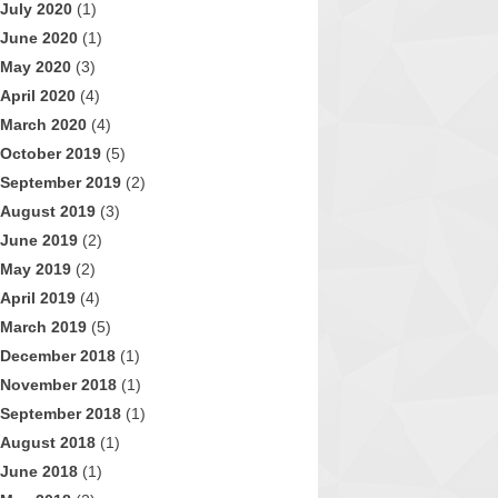
July 2020
(1)
June 2020
(1)
May 2020
(3)
April 2020
(4)
March 2020
(4)
October 2019
(5)
September 2019
(2)
August 2019
(3)
June 2019
(2)
May 2019
(2)
April 2019
(4)
March 2019
(5)
December 2018
(1)
November 2018
(1)
September 2018
(1)
August 2018
(1)
June 2018
(1)