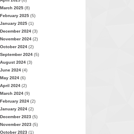
April 2025
(8)
March 2025
(8)
February 2025
(5)
January 2025
(1)
December 2024
(3)
November 2024
(2)
October 2024
(2)
September 2024
(5)
August 2024
(3)
June 2024
(4)
May 2024
(6)
April 2024
(2)
March 2024
(9)
February 2024
(2)
January 2024
(2)
December 2023
(5)
November 2023
(5)
October 2023
(1)