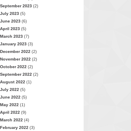
September 2023
(2)
July 2023
(5)
June 2023
(6)
April 2023
(5)
March 2023
(7)
January 2023
(3)
December 2022
(2)
November 2022
(2)
October 2022
(2)
September 2022
(2)
August 2022
(1)
July 2022
(5)
June 2022
(5)
May 2022
(1)
April 2022
(9)
March 2022
(4)
February 2022
(3)