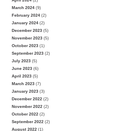
April 2024
(2)
March 2024
(9)
February 2024
(2)
January 2024
(2)
December 2023
(5)
November 2023
(5)
October 2023
(1)
September 2023
(2)
July 2023
(5)
June 2023
(6)
April 2023
(5)
March 2023
(7)
January 2023
(3)
December 2022
(2)
November 2022
(2)
October 2022
(2)
September 2022
(2)
August 2022
(1)