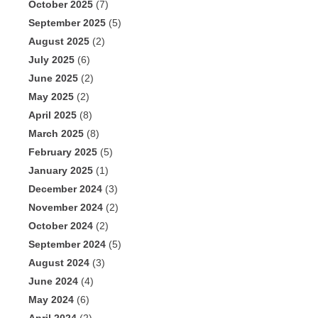
October 2025
(7)
September 2025
(5)
August 2025
(2)
July 2025
(6)
June 2025
(2)
May 2025
(2)
April 2025
(8)
March 2025
(8)
February 2025
(5)
January 2025
(1)
December 2024
(3)
November 2024
(2)
October 2024
(2)
September 2024
(5)
August 2024
(3)
June 2024
(4)
May 2024
(6)