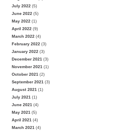
July 2022
(5)
June 2022
(5)
May 2022
(1)
April 2022
(9)
March 2022
(4)
February 2022
(3)
January 2022
(3)
December 2021
(3)
November 2021
(1)
October 2021
(2)
September 2021
(3)
August 2021
(1)
July 2021
(1)
June 2021
(4)
May 2021
(5)
April 2021
(4)
March 2021
(4)