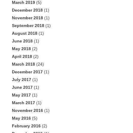
March 2019
(5)
December 2018
(1)
November 2018
(1)
September 2018
(1)
August 2018
(1)
June 2018
(1)
May 2018
(2)
April 2018
(2)
March 2018
(24)
December 2017
(1)
July 2017
(1)
June 2017
(1)
May 2017
(1)
March 2017
(1)
November 2016
(1)
May 2016
(5)
February 2016
(2)