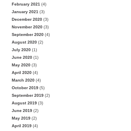
February 2021
(4)
January 2021
(3)
December 2020
(3)
November 2020
(3)
September 2020
(4)
August 2020
(2)
July 2020
(1)
June 2020
(1)
May 2020
(3)
April 2020
(4)
March 2020
(4)
October 2019
(5)
September 2019
(2)
August 2019
(3)
June 2019
(2)
May 2019
(2)
April 2019
(4)