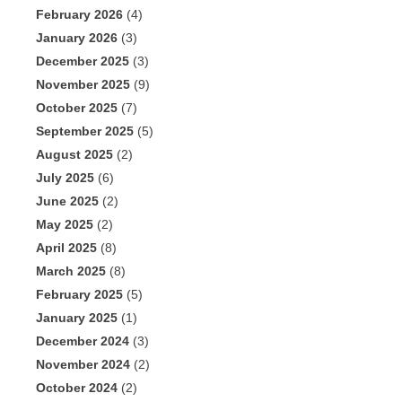
February 2026
(4)
January 2026
(3)
December 2025
(3)
November 2025
(9)
October 2025
(7)
September 2025
(5)
August 2025
(2)
July 2025
(6)
June 2025
(2)
May 2025
(2)
April 2025
(8)
March 2025
(8)
February 2025
(5)
January 2025
(1)
December 2024
(3)
November 2024
(2)
October 2024
(2)