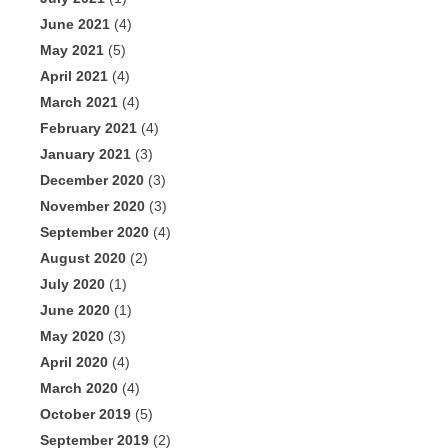
June 2021
(4)
May 2021
(5)
April 2021
(4)
March 2021
(4)
February 2021
(4)
January 2021
(3)
December 2020
(3)
November 2020
(3)
September 2020
(4)
August 2020
(2)
July 2020
(1)
June 2020
(1)
May 2020
(3)
April 2020
(4)
March 2020
(4)
October 2019
(5)
September 2019
(2)