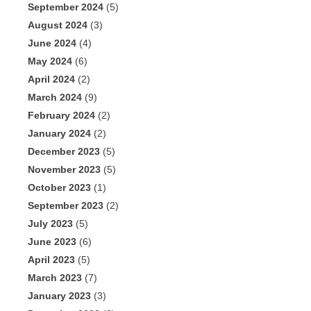
September 2024
(5)
August 2024
(3)
June 2024
(4)
May 2024
(6)
April 2024
(2)
March 2024
(9)
February 2024
(2)
January 2024
(2)
December 2023
(5)
November 2023
(5)
October 2023
(1)
September 2023
(2)
July 2023
(5)
June 2023
(6)
April 2023
(5)
March 2023
(7)
January 2023
(3)