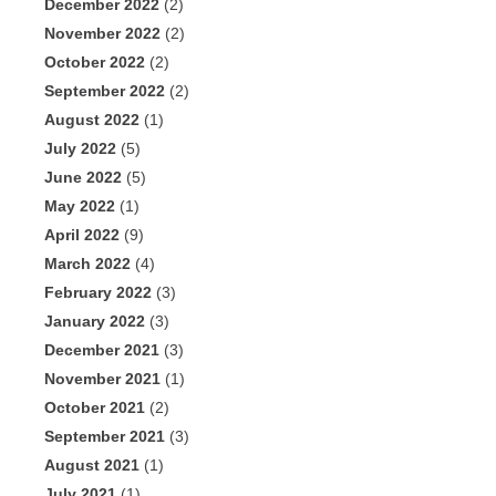
December 2022
(2)
November 2022
(2)
October 2022
(2)
September 2022
(2)
August 2022
(1)
July 2022
(5)
June 2022
(5)
May 2022
(1)
April 2022
(9)
March 2022
(4)
February 2022
(3)
January 2022
(3)
December 2021
(3)
November 2021
(1)
October 2021
(2)
September 2021
(3)
August 2021
(1)
July 2021
(1)