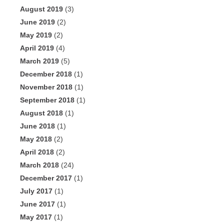
August 2019
(3)
June 2019
(2)
May 2019
(2)
April 2019
(4)
March 2019
(5)
December 2018
(1)
November 2018
(1)
September 2018
(1)
August 2018
(1)
June 2018
(1)
May 2018
(2)
April 2018
(2)
March 2018
(24)
December 2017
(1)
July 2017
(1)
June 2017
(1)
May 2017
(1)