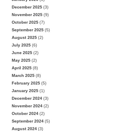
December 2025
(3)
November 2025
(9)
October 2025
(7)
September 2025
(5)
August 2025
(2)
July 2025
(6)
June 2025
(2)
May 2025
(2)
April 2025
(8)
March 2025
(8)
February 2025
(5)
January 2025
(1)
December 2024
(3)
November 2024
(2)
October 2024
(2)
September 2024
(5)
August 2024
(3)