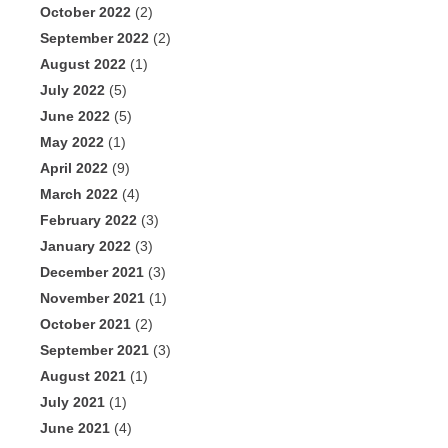
October 2022
(2)
September 2022
(2)
August 2022
(1)
July 2022
(5)
June 2022
(5)
May 2022
(1)
April 2022
(9)
March 2022
(4)
February 2022
(3)
January 2022
(3)
December 2021
(3)
November 2021
(1)
October 2021
(2)
September 2021
(3)
August 2021
(1)
July 2021
(1)
June 2021
(4)