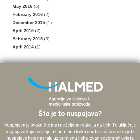
May 2016
(5)
February 2016
(2)
December 2015
(1)
April 2015
(2)
February 2015
(3)
April 2014
(1)
Što je to nuspojava?
Nuspojava je svaka štetna i neželjena reakcija na lijek. To uključuje
nuspojave koje nastaju uz primjenu lijeka unutar odobrenih uvjeta,
nuspojave koje nastaju uz primjenu lijeka izvan odobrenih uvjeta