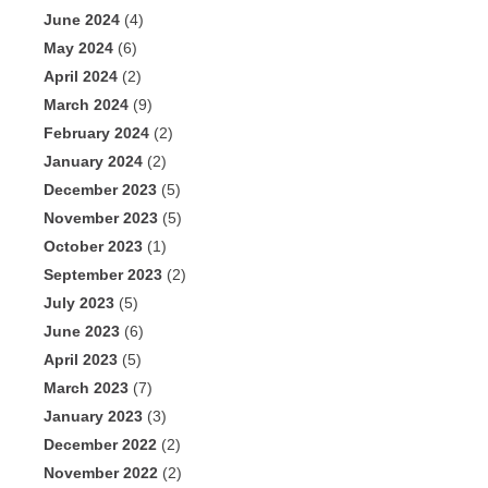
June 2024
(4)
May 2024
(6)
April 2024
(2)
March 2024
(9)
February 2024
(2)
January 2024
(2)
December 2023
(5)
November 2023
(5)
October 2023
(1)
September 2023
(2)
July 2023
(5)
June 2023
(6)
April 2023
(5)
March 2023
(7)
January 2023
(3)
December 2022
(2)
November 2022
(2)