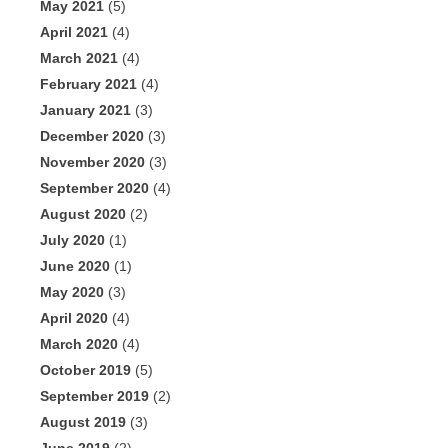
May 2021
(5)
April 2021
(4)
March 2021
(4)
February 2021
(4)
January 2021
(3)
December 2020
(3)
November 2020
(3)
September 2020
(4)
August 2020
(2)
July 2020
(1)
June 2020
(1)
May 2020
(3)
April 2020
(4)
March 2020
(4)
October 2019
(5)
September 2019
(2)
August 2019
(3)