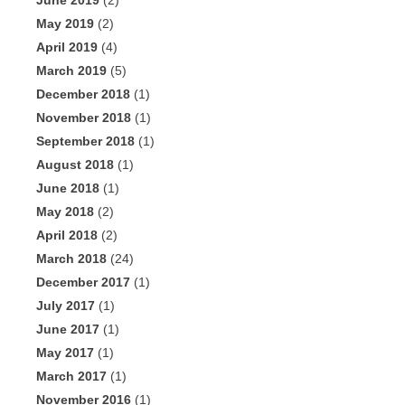
June 2019
(2)
May 2019
(2)
April 2019
(4)
March 2019
(5)
December 2018
(1)
November 2018
(1)
September 2018
(1)
August 2018
(1)
June 2018
(1)
May 2018
(2)
April 2018
(2)
March 2018
(24)
December 2017
(1)
July 2017
(1)
June 2017
(1)
May 2017
(1)
March 2017
(1)
November 2016
(1)