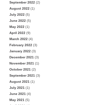
September 2022
(2)
August 2022
(1)
July 2022
(5)
June 2022
(5)
May 2022
(1)
April 2022
(9)
March 2022
(4)
February 2022
(3)
January 2022
(3)
December 2021
(3)
November 2021
(1)
October 2021
(2)
September 2021
(3)
August 2021
(1)
July 2021
(1)
June 2021
(4)
May 2021
(5)