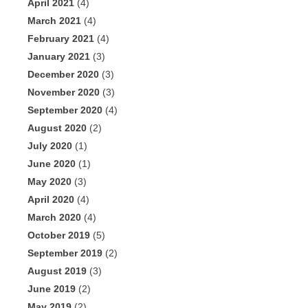
April 2021
(4)
March 2021
(4)
February 2021
(4)
January 2021
(3)
December 2020
(3)
November 2020
(3)
September 2020
(4)
August 2020
(2)
July 2020
(1)
June 2020
(1)
May 2020
(3)
April 2020
(4)
March 2020
(4)
October 2019
(5)
September 2019
(2)
August 2019
(3)
June 2019
(2)
May 2019
(2)