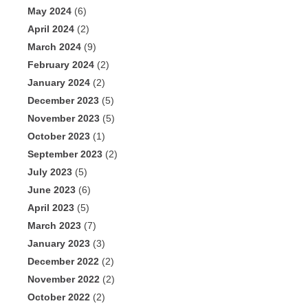
May 2024
(6)
April 2024
(2)
March 2024
(9)
February 2024
(2)
January 2024
(2)
December 2023
(5)
November 2023
(5)
October 2023
(1)
September 2023
(2)
July 2023
(5)
June 2023
(6)
April 2023
(5)
March 2023
(7)
January 2023
(3)
December 2022
(2)
November 2022
(2)
October 2022
(2)