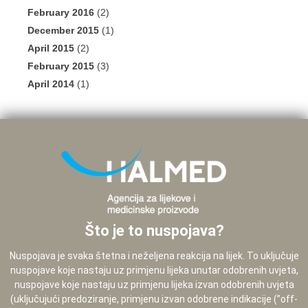
February 2016
(2)
December 2015
(1)
April 2015
(2)
February 2015
(3)
April 2014
(1)
Što je to nuspojava?
Nuspojava je svaka štetna i neželjena reakcija na lijek. To uključuje
nuspojave koje nastaju uz primjenu lijeka unutar odobrenih uvjeta,
nuspojave koje nastaju uz primjenu lijeka izvan odobrenih uvjeta
(uključujući predoziranje, primjenu izvan odobrene indikacije (”off-