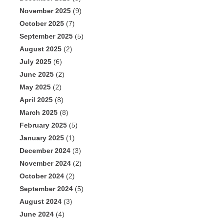
November 2025
(9)
October 2025
(7)
September 2025
(5)
August 2025
(2)
July 2025
(6)
June 2025
(2)
May 2025
(2)
April 2025
(8)
March 2025
(8)
February 2025
(5)
January 2025
(1)
December 2024
(3)
November 2024
(2)
October 2024
(2)
September 2024
(5)
August 2024
(3)
June 2024
(4)