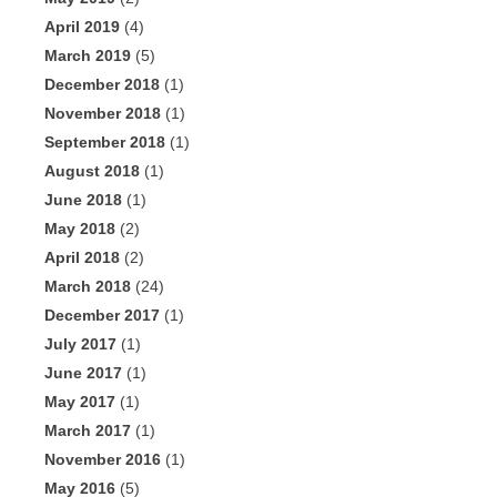
April 2019
(4)
March 2019
(5)
December 2018
(1)
November 2018
(1)
September 2018
(1)
August 2018
(1)
June 2018
(1)
May 2018
(2)
April 2018
(2)
March 2018
(24)
December 2017
(1)
July 2017
(1)
June 2017
(1)
May 2017
(1)
March 2017
(1)
November 2016
(1)
May 2016
(5)