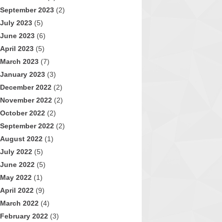
September 2023
(2)
July 2023
(5)
June 2023
(6)
April 2023
(5)
March 2023
(7)
January 2023
(3)
December 2022
(2)
November 2022
(2)
October 2022
(2)
September 2022
(2)
August 2022
(1)
July 2022
(5)
June 2022
(5)
May 2022
(1)
April 2022
(9)
March 2022
(4)
February 2022
(3)