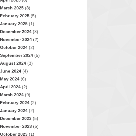
April 2025
(8)
March 2025
(8)
February 2025
(5)
January 2025
(1)
December 2024
(3)
November 2024
(2)
October 2024
(2)
September 2024
(5)
August 2024
(3)
June 2024
(4)
May 2024
(6)
April 2024
(2)
March 2024
(9)
February 2024
(2)
January 2024
(2)
December 2023
(5)
November 2023
(5)
October 2023
(1)