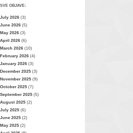
SVE OBJAVE:
July 2026
(3)
June 2026
(5)
May 2026
(3)
April 2026
(6)
March 2026
(10)
February 2026
(4)
January 2026
(3)
December 2025
(3)
November 2025
(9)
October 2025
(7)
September 2025
(5)
August 2025
(2)
July 2025
(6)
June 2025
(2)
May 2025
(2)