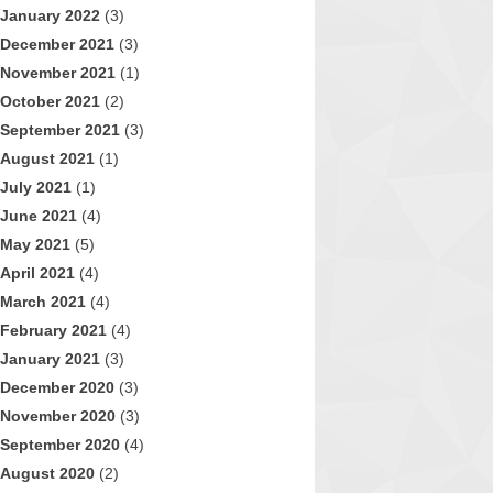
January 2022
(3)
December 2021
(3)
November 2021
(1)
October 2021
(2)
September 2021
(3)
August 2021
(1)
July 2021
(1)
June 2021
(4)
May 2021
(5)
April 2021
(4)
March 2021
(4)
February 2021
(4)
January 2021
(3)
December 2020
(3)
November 2020
(3)
September 2020
(4)
August 2020
(2)