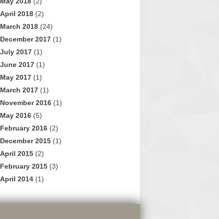
May 2018
(2)
April 2018
(2)
March 2018
(24)
December 2017
(1)
July 2017
(1)
June 2017
(1)
May 2017
(1)
March 2017
(1)
November 2016
(1)
May 2016
(5)
February 2016
(2)
December 2015
(1)
April 2015
(2)
February 2015
(3)
April 2014
(1)