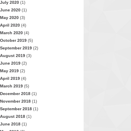
July 2020
(1)
June 2020
(1)
May 2020
(3)
April 2020
(4)
March 2020
(4)
October 2019
(5)
September 2019
(2)
August 2019
(3)
June 2019
(2)
May 2019
(2)
April 2019
(4)
March 2019
(5)
December 2018
(1)
November 2018
(1)
September 2018
(1)
August 2018
(1)
June 2018
(1)