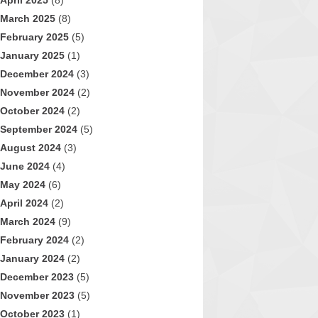
April 2025
(8)
March 2025
(8)
February 2025
(5)
January 2025
(1)
December 2024
(3)
November 2024
(2)
October 2024
(2)
September 2024
(5)
August 2024
(3)
June 2024
(4)
May 2024
(6)
April 2024
(2)
March 2024
(9)
February 2024
(2)
January 2024
(2)
December 2023
(5)
November 2023
(5)
October 2023
(1)