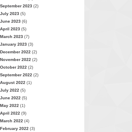
September 2023
(2)
July 2023
(5)
June 2023
(6)
April 2023
(5)
March 2023
(7)
January 2023
(3)
December 2022
(2)
November 2022
(2)
October 2022
(2)
September 2022
(2)
August 2022
(1)
July 2022
(5)
June 2022
(5)
May 2022
(1)
April 2022
(9)
March 2022
(4)
February 2022
(3)