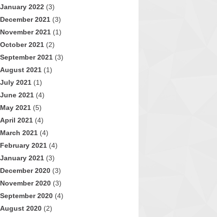
January 2022
(3)
December 2021
(3)
November 2021
(1)
October 2021
(2)
September 2021
(3)
August 2021
(1)
July 2021
(1)
June 2021
(4)
May 2021
(5)
April 2021
(4)
March 2021
(4)
February 2021
(4)
January 2021
(3)
December 2020
(3)
November 2020
(3)
September 2020
(4)
August 2020
(2)