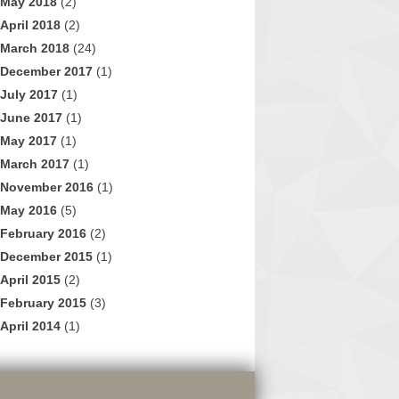
May 2018
(2)
April 2018
(2)
March 2018
(24)
December 2017
(1)
July 2017
(1)
June 2017
(1)
May 2017
(1)
March 2017
(1)
November 2016
(1)
May 2016
(5)
February 2016
(2)
December 2015
(1)
April 2015
(2)
February 2015
(3)
April 2014
(1)