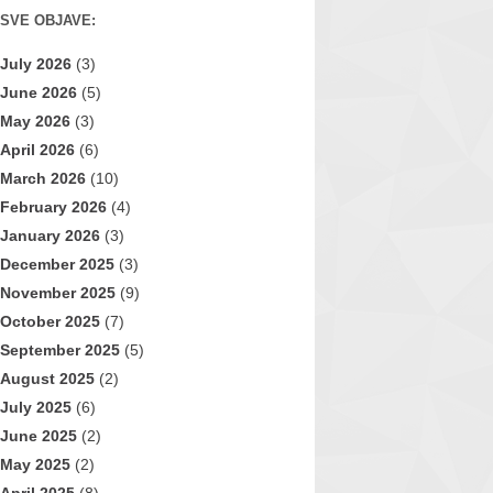
SVE OBJAVE:
July 2026
(3)
June 2026
(5)
May 2026
(3)
April 2026
(6)
March 2026
(10)
February 2026
(4)
January 2026
(3)
December 2025
(3)
November 2025
(9)
October 2025
(7)
September 2025
(5)
August 2025
(2)
July 2025
(6)
June 2025
(2)
May 2025
(2)