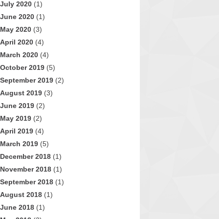
July 2020
(1)
June 2020
(1)
May 2020
(3)
April 2020
(4)
March 2020
(4)
October 2019
(5)
September 2019
(2)
August 2019
(3)
June 2019
(2)
May 2019
(2)
April 2019
(4)
March 2019
(5)
December 2018
(1)
November 2018
(1)
September 2018
(1)
August 2018
(1)
June 2018
(1)