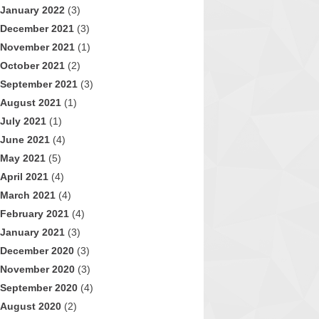
January 2022
(3)
December 2021
(3)
November 2021
(1)
October 2021
(2)
September 2021
(3)
August 2021
(1)
July 2021
(1)
June 2021
(4)
May 2021
(5)
April 2021
(4)
March 2021
(4)
February 2021
(4)
January 2021
(3)
December 2020
(3)
November 2020
(3)
September 2020
(4)
August 2020
(2)