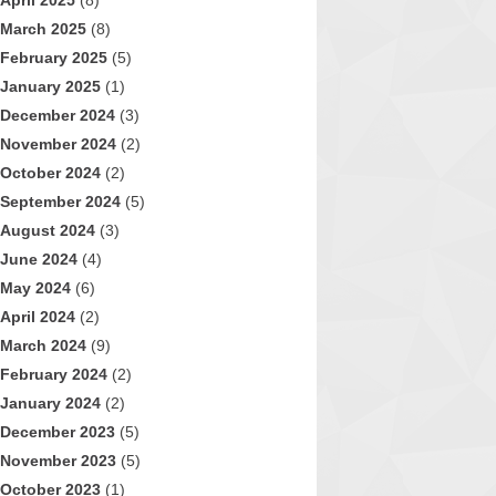
April 2025
(8)
March 2025
(8)
February 2025
(5)
January 2025
(1)
December 2024
(3)
November 2024
(2)
October 2024
(2)
September 2024
(5)
August 2024
(3)
June 2024
(4)
May 2024
(6)
April 2024
(2)
March 2024
(9)
February 2024
(2)
January 2024
(2)
December 2023
(5)
November 2023
(5)
October 2023
(1)