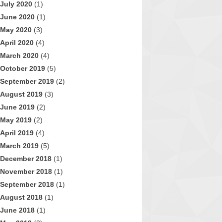
July 2020
(1)
June 2020
(1)
May 2020
(3)
April 2020
(4)
March 2020
(4)
October 2019
(5)
September 2019
(2)
August 2019
(3)
June 2019
(2)
May 2019
(2)
April 2019
(4)
March 2019
(5)
December 2018
(1)
November 2018
(1)
September 2018
(1)
August 2018
(1)
June 2018
(1)