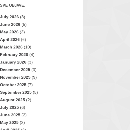
SVE OBJAVE:
July 2026
(3)
June 2026
(5)
May 2026
(3)
April 2026
(6)
March 2026
(10)
February 2026
(4)
January 2026
(3)
December 2025
(3)
November 2025
(9)
October 2025
(7)
September 2025
(5)
August 2025
(2)
July 2025
(6)
June 2025
(2)
May 2025
(2)