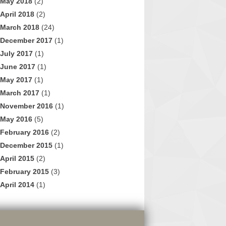
May 2018
(2)
April 2018
(2)
March 2018
(24)
December 2017
(1)
July 2017
(1)
June 2017
(1)
May 2017
(1)
March 2017
(1)
November 2016
(1)
May 2016
(5)
February 2016
(2)
December 2015
(1)
April 2015
(2)
February 2015
(3)
April 2014
(1)