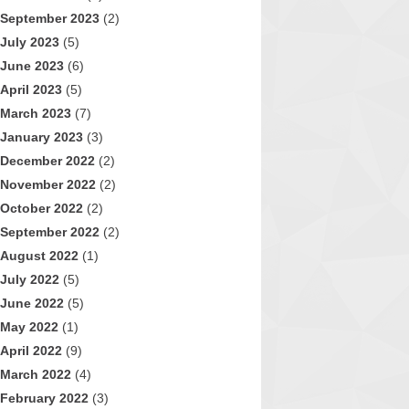
September 2023
(2)
July 2023
(5)
June 2023
(6)
April 2023
(5)
March 2023
(7)
January 2023
(3)
December 2022
(2)
November 2022
(2)
October 2022
(2)
September 2022
(2)
August 2022
(1)
July 2022
(5)
June 2022
(5)
May 2022
(1)
April 2022
(9)
March 2022
(4)
February 2022
(3)