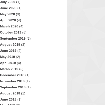
July 2020
(1)
June 2020
(1)
May 2020
(3)
April 2020
(4)
March 2020
(4)
October 2019
(5)
September 2019
(2)
August 2019
(3)
June 2019
(2)
May 2019
(2)
April 2019
(4)
March 2019
(5)
December 2018
(1)
November 2018
(1)
September 2018
(1)
August 2018
(1)
June 2018
(1)