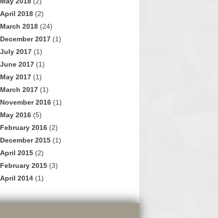
May 2018
(2)
April 2018
(2)
March 2018
(24)
December 2017
(1)
July 2017
(1)
June 2017
(1)
May 2017
(1)
March 2017
(1)
November 2016
(1)
May 2016
(5)
February 2016
(2)
December 2015
(1)
April 2015
(2)
February 2015
(3)
April 2014
(1)