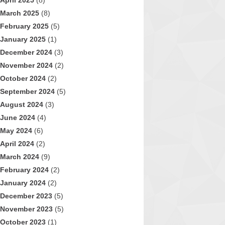
April 2025
(8)
March 2025
(8)
February 2025
(5)
January 2025
(1)
December 2024
(3)
November 2024
(2)
October 2024
(2)
September 2024
(5)
August 2024
(3)
June 2024
(4)
May 2024
(6)
April 2024
(2)
March 2024
(9)
February 2024
(2)
January 2024
(2)
December 2023
(5)
November 2023
(5)
October 2023
(1)