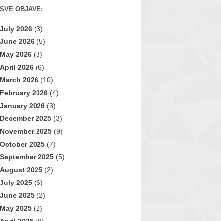
SVE OBJAVE:
July 2026
(3)
June 2026
(5)
May 2026
(3)
April 2026
(6)
March 2026
(10)
February 2026
(4)
January 2026
(3)
December 2025
(3)
November 2025
(9)
October 2025
(7)
September 2025
(5)
August 2025
(2)
July 2025
(6)
June 2025
(2)
May 2025
(2)