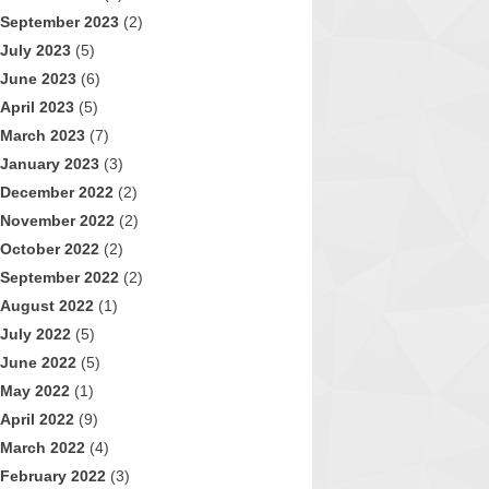
September 2023
(2)
July 2023
(5)
June 2023
(6)
April 2023
(5)
March 2023
(7)
January 2023
(3)
December 2022
(2)
November 2022
(2)
October 2022
(2)
September 2022
(2)
August 2022
(1)
July 2022
(5)
June 2022
(5)
May 2022
(1)
April 2022
(9)
March 2022
(4)
February 2022
(3)