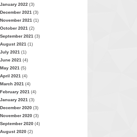
January 2022
(3)
December 2021
(3)
November 2021
(1)
October 2021
(2)
September 2021
(3)
August 2021
(1)
July 2021
(1)
June 2021
(4)
May 2021
(5)
April 2021
(4)
March 2021
(4)
February 2021
(4)
January 2021
(3)
December 2020
(3)
November 2020
(3)
September 2020
(4)
August 2020
(2)