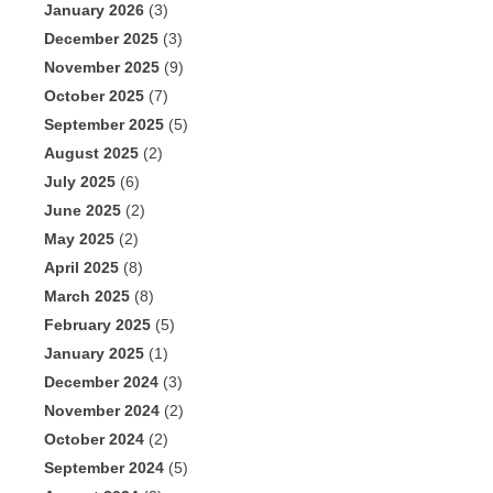
January 2026
(3)
December 2025
(3)
November 2025
(9)
October 2025
(7)
September 2025
(5)
August 2025
(2)
July 2025
(6)
June 2025
(2)
May 2025
(2)
April 2025
(8)
March 2025
(8)
February 2025
(5)
January 2025
(1)
December 2024
(3)
November 2024
(2)
October 2024
(2)
September 2024
(5)