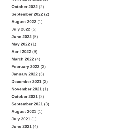
October 2022
(2)
September 2022
(2)
August 2022
(1)
July 2022
(5)
June 2022
(5)
May 2022
(1)
April 2022
(9)
March 2022
(4)
February 2022
(3)
January 2022
(3)
December 2021
(3)
November 2021
(1)
October 2021
(2)
September 2021
(3)
August 2021
(1)
July 2021
(1)
June 2021
(4)