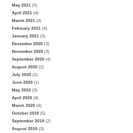
May 2021
(5)
April 2021
(4)
March 2021
(4)
February 2021
(4)
January 2021
(3)
December 2020
(3)
November 2020
(3)
September 2020
(4)
August 2020
(2)
July 2020
(1)
June 2020
(1)
May 2020
(3)
April 2020
(4)
March 2020
(4)
October 2019
(5)
September 2019
(2)
August 2019
(3)