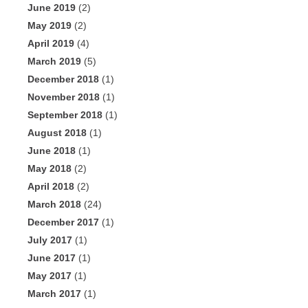
June 2019
(2)
May 2019
(2)
April 2019
(4)
March 2019
(5)
December 2018
(1)
November 2018
(1)
September 2018
(1)
August 2018
(1)
June 2018
(1)
May 2018
(2)
April 2018
(2)
March 2018
(24)
December 2017
(1)
July 2017
(1)
June 2017
(1)
May 2017
(1)
March 2017
(1)