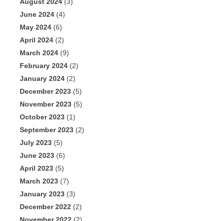
August 2024
(3)
June 2024
(4)
May 2024
(6)
April 2024
(2)
March 2024
(9)
February 2024
(2)
January 2024
(2)
December 2023
(5)
November 2023
(5)
October 2023
(1)
September 2023
(2)
July 2023
(5)
June 2023
(6)
April 2023
(5)
March 2023
(7)
January 2023
(3)
December 2022
(2)
November 2022
(2)