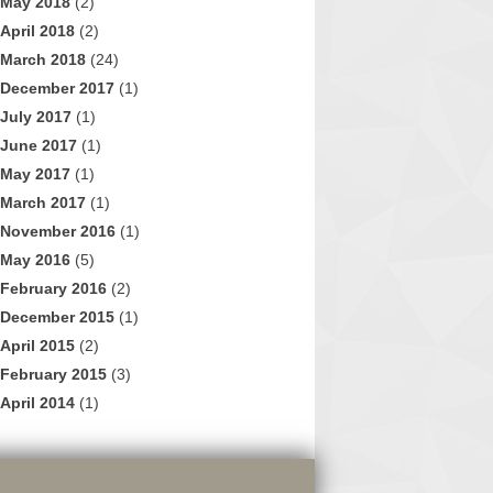
May 2018
(2)
April 2018
(2)
March 2018
(24)
December 2017
(1)
July 2017
(1)
June 2017
(1)
May 2017
(1)
March 2017
(1)
November 2016
(1)
May 2016
(5)
February 2016
(2)
December 2015
(1)
April 2015
(2)
February 2015
(3)
April 2014
(1)