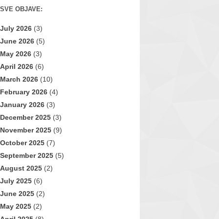
SVE OBJAVE:
July 2026
(3)
June 2026
(5)
May 2026
(3)
April 2026
(6)
March 2026
(10)
February 2026
(4)
January 2026
(3)
December 2025
(3)
November 2025
(9)
October 2025
(7)
September 2025
(5)
August 2025
(2)
July 2025
(6)
June 2025
(2)
May 2025
(2)