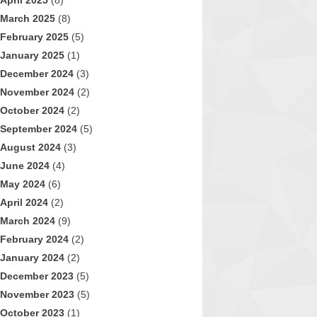
April 2025
(8)
March 2025
(8)
February 2025
(5)
January 2025
(1)
December 2024
(3)
November 2024
(2)
October 2024
(2)
September 2024
(5)
August 2024
(3)
June 2024
(4)
May 2024
(6)
April 2024
(2)
March 2024
(9)
February 2024
(2)
January 2024
(2)
December 2023
(5)
November 2023
(5)
October 2023
(1)