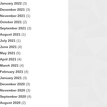
January 2022
(3)
December 2021
(3)
November 2021
(1)
October 2021
(2)
September 2021
(3)
August 2021
(1)
July 2021
(1)
June 2021
(4)
May 2021
(5)
April 2021
(4)
March 2021
(4)
February 2021
(4)
January 2021
(3)
December 2020
(3)
November 2020
(3)
September 2020
(4)
August 2020
(2)