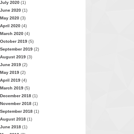
July 2020
(1)
June 2020
(1)
May 2020
(3)
April 2020
(4)
March 2020
(4)
October 2019
(5)
September 2019
(2)
August 2019
(3)
June 2019
(2)
May 2019
(2)
April 2019
(4)
March 2019
(5)
December 2018
(1)
November 2018
(1)
September 2018
(1)
August 2018
(1)
June 2018
(1)