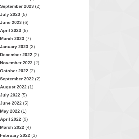
September 2023
(2)
July 2023
(5)
June 2023
(6)
April 2023
(5)
March 2023
(7)
January 2023
(3)
December 2022
(2)
November 2022
(2)
October 2022
(2)
September 2022
(2)
August 2022
(1)
July 2022
(5)
June 2022
(5)
May 2022
(1)
April 2022
(9)
March 2022
(4)
February 2022
(3)