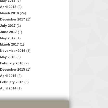
May 2018
(2)
April 2018
(2)
March 2018
(24)
December 2017
(1)
July 2017
(1)
June 2017
(1)
May 2017
(1)
March 2017
(1)
November 2016
(1)
May 2016
(5)
February 2016
(2)
December 2015
(1)
April 2015
(2)
February 2015
(3)
April 2014
(1)