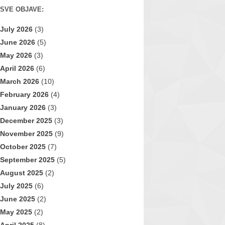
SVE OBJAVE:
July 2026
(3)
June 2026
(5)
May 2026
(3)
April 2026
(6)
March 2026
(10)
February 2026
(4)
January 2026
(3)
December 2025
(3)
November 2025
(9)
October 2025
(7)
September 2025
(5)
August 2025
(2)
July 2025
(6)
June 2025
(2)
May 2025
(2)