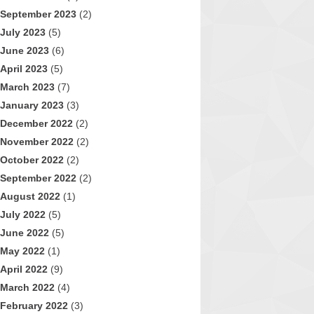
September 2023
(2)
July 2023
(5)
June 2023
(6)
April 2023
(5)
March 2023
(7)
January 2023
(3)
December 2022
(2)
November 2022
(2)
October 2022
(2)
September 2022
(2)
August 2022
(1)
July 2022
(5)
June 2022
(5)
May 2022
(1)
April 2022
(9)
March 2022
(4)
February 2022
(3)