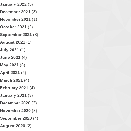
January 2022
(3)
December 2021
(3)
November 2021
(1)
October 2021
(2)
September 2021
(3)
August 2021
(1)
July 2021
(1)
June 2021
(4)
May 2021
(5)
April 2021
(4)
March 2021
(4)
February 2021
(4)
January 2021
(3)
December 2020
(3)
November 2020
(3)
September 2020
(4)
August 2020
(2)