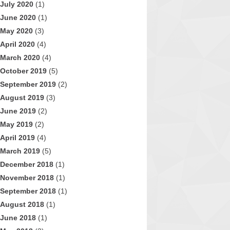
July 2020
(1)
June 2020
(1)
May 2020
(3)
April 2020
(4)
March 2020
(4)
October 2019
(5)
September 2019
(2)
August 2019
(3)
June 2019
(2)
May 2019
(2)
April 2019
(4)
March 2019
(5)
December 2018
(1)
November 2018
(1)
September 2018
(1)
August 2018
(1)
June 2018
(1)