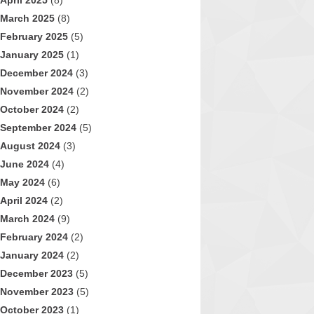
April 2025
(8)
March 2025
(8)
February 2025
(5)
January 2025
(1)
December 2024
(3)
November 2024
(2)
October 2024
(2)
September 2024
(5)
August 2024
(3)
June 2024
(4)
May 2024
(6)
April 2024
(2)
March 2024
(9)
February 2024
(2)
January 2024
(2)
December 2023
(5)
November 2023
(5)
October 2023
(1)