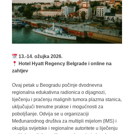
13.-14. ožujka 2026.
Hotel Hyatt Regency Belgrade i online na
zahtjev
Ovaj petak u Beogradu počinje dvodnevna
regionalna edukativna radionica o dijagnozi,
liječenju i praćenju malignih tumora plazma stanica,
uključujući trenutne prakse i mogućnosti za
poboljšanje. Odvija se u organizaciji
Međunarodnog društva za multipli mijelom (IMS) i
okuplja svijetske i regionalne autoritete u liječenju