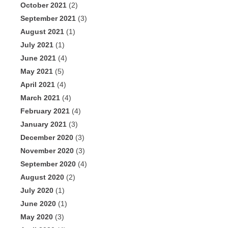
October 2021
(2)
September 2021
(3)
August 2021
(1)
July 2021
(1)
June 2021
(4)
May 2021
(5)
April 2021
(4)
March 2021
(4)
February 2021
(4)
January 2021
(3)
December 2020
(3)
November 2020
(3)
September 2020
(4)
August 2020
(2)
July 2020
(1)
June 2020
(1)
May 2020
(3)