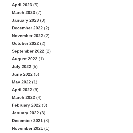
April 2023
(5)
March 2023
(7)
January 2023
(3)
December 2022
(2)
November 2022
(2)
October 2022
(2)
September 2022
(2)
August 2022
(1)
July 2022
(5)
June 2022
(5)
May 2022
(1)
April 2022
(9)
March 2022
(4)
February 2022
(3)
January 2022
(3)
December 2021
(3)
November 2021
(1)