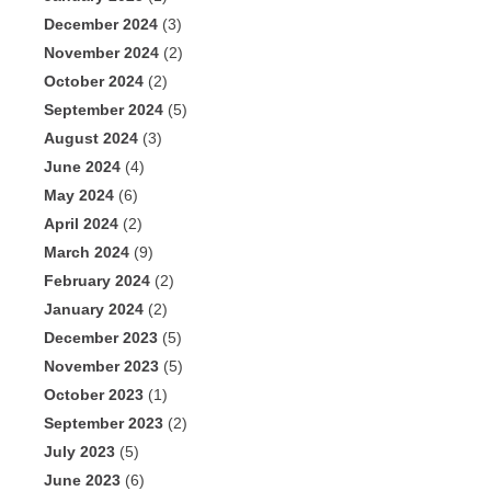
December 2024
(3)
November 2024
(2)
October 2024
(2)
September 2024
(5)
August 2024
(3)
June 2024
(4)
May 2024
(6)
April 2024
(2)
March 2024
(9)
February 2024
(2)
January 2024
(2)
December 2023
(5)
November 2023
(5)
October 2023
(1)
September 2023
(2)
July 2023
(5)
June 2023
(6)