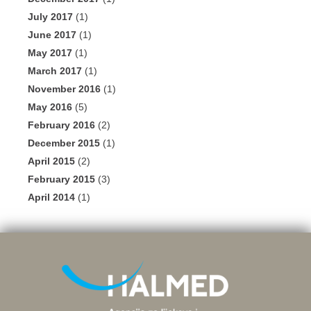
July 2017
(1)
June 2017
(1)
May 2017
(1)
March 2017
(1)
November 2016
(1)
May 2016
(5)
February 2016
(2)
December 2015
(1)
April 2015
(2)
February 2015
(3)
April 2014
(1)