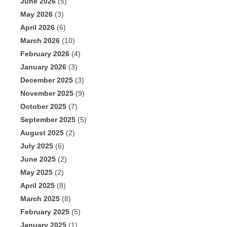
June 2026
(5)
May 2026
(3)
April 2026
(6)
March 2026
(10)
February 2026
(4)
January 2026
(3)
December 2025
(3)
November 2025
(9)
October 2025
(7)
September 2025
(5)
August 2025
(2)
July 2025
(6)
June 2025
(2)
May 2025
(2)
April 2025
(8)
March 2025
(8)
February 2025
(5)
January 2025
(1)