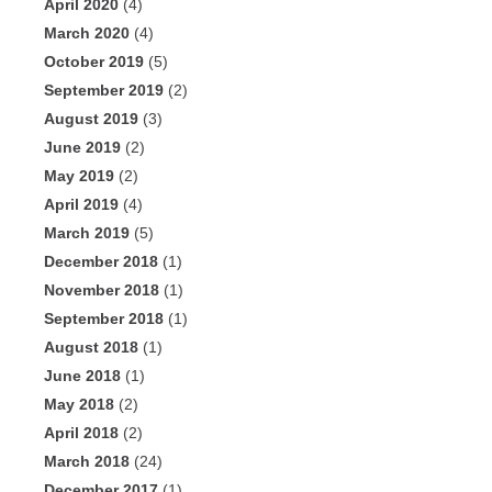
April 2020
(4)
March 2020
(4)
October 2019
(5)
September 2019
(2)
August 2019
(3)
June 2019
(2)
May 2019
(2)
April 2019
(4)
March 2019
(5)
December 2018
(1)
November 2018
(1)
September 2018
(1)
August 2018
(1)
June 2018
(1)
May 2018
(2)
April 2018
(2)
March 2018
(24)
December 2017
(1)