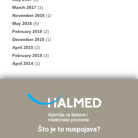
March 2017
(1)
November 2016
(1)
May 2016
(5)
February 2016
(2)
December 2015
(1)
April 2015
(2)
February 2015
(3)
April 2014
(1)
Što je to nuspojava?