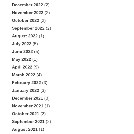
December 2022
(2)
November 2022
(2)
October 2022
(2)
September 2022
(2)
August 2022
(1)
July 2022
(5)
June 2022
(5)
May 2022
(1)
April 2022
(9)
March 2022
(4)
February 2022
(3)
January 2022
(3)
December 2021
(3)
November 2021
(1)
October 2021
(2)
September 2021
(3)
August 2021
(1)