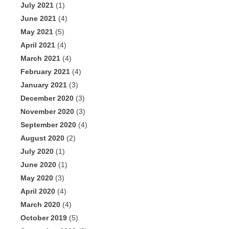
July 2021
(1)
June 2021
(4)
May 2021
(5)
April 2021
(4)
March 2021
(4)
February 2021
(4)
January 2021
(3)
December 2020
(3)
November 2020
(3)
September 2020
(4)
August 2020
(2)
July 2020
(1)
June 2020
(1)
May 2020
(3)
April 2020
(4)
March 2020
(4)
October 2019
(5)