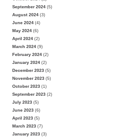
September 2024
(5)
August 2024
(3)
June 2024
(4)
May 2024
(6)
April 2024
(2)
March 2024
(9)
February 2024
(2)
January 2024
(2)
December 2023
(5)
November 2023
(5)
October 2023
(1)
September 2023
(2)
July 2023
(5)
June 2023
(6)
April 2023
(5)
March 2023
(7)
January 2023
(3)