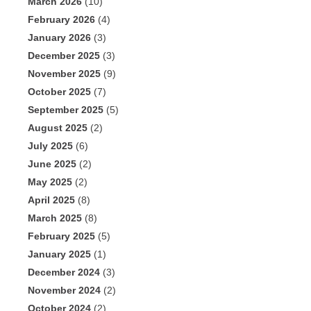
March 2026
(10)
February 2026
(4)
January 2026
(3)
December 2025
(3)
November 2025
(9)
October 2025
(7)
September 2025
(5)
August 2025
(2)
July 2025
(6)
June 2025
(2)
May 2025
(2)
April 2025
(8)
March 2025
(8)
February 2025
(5)
January 2025
(1)
December 2024
(3)
November 2024
(2)
October 2024
(2)