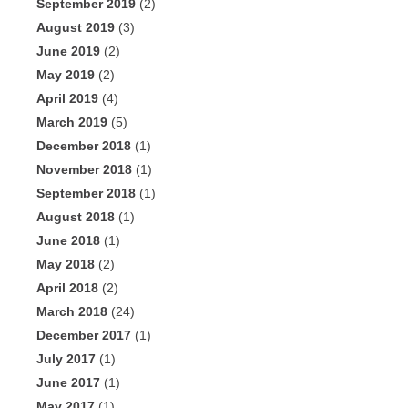
September 2019
(2)
August 2019
(3)
June 2019
(2)
May 2019
(2)
April 2019
(4)
March 2019
(5)
December 2018
(1)
November 2018
(1)
September 2018
(1)
August 2018
(1)
June 2018
(1)
May 2018
(2)
April 2018
(2)
March 2018
(24)
December 2017
(1)
July 2017
(1)
June 2017
(1)
May 2017
(1)