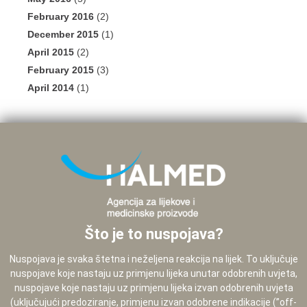
February 2016
(2)
December 2015
(1)
April 2015
(2)
February 2015
(3)
April 2014
(1)
Što je to nuspojava?
Nuspojava je svaka štetna i neželjena reakcija na lijek. To uključuje
nuspojave koje nastaju uz primjenu lijeka unutar odobrenih uvjeta,
nuspojave koje nastaju uz primjenu lijeka izvan odobrenih uvjeta
(uključujući predoziranje, primjenu izvan odobrene indikacije (”off-