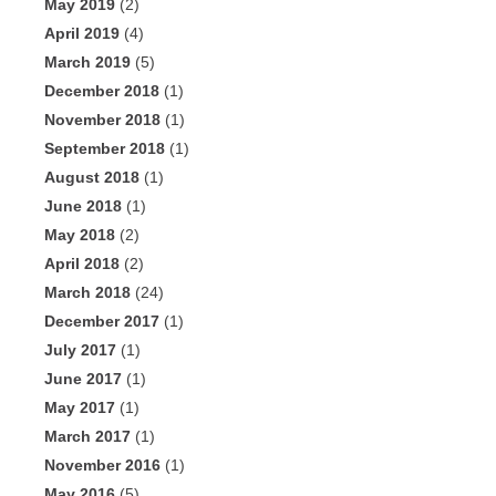
May 2019
(2)
April 2019
(4)
March 2019
(5)
December 2018
(1)
November 2018
(1)
September 2018
(1)
August 2018
(1)
June 2018
(1)
May 2018
(2)
April 2018
(2)
March 2018
(24)
December 2017
(1)
July 2017
(1)
June 2017
(1)
May 2017
(1)
March 2017
(1)
November 2016
(1)
May 2016
(5)