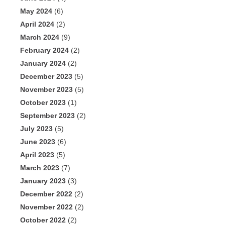
May 2024
(6)
April 2024
(2)
March 2024
(9)
February 2024
(2)
January 2024
(2)
December 2023
(5)
November 2023
(5)
October 2023
(1)
September 2023
(2)
July 2023
(5)
June 2023
(6)
April 2023
(5)
March 2023
(7)
January 2023
(3)
December 2022
(2)
November 2022
(2)
October 2022
(2)