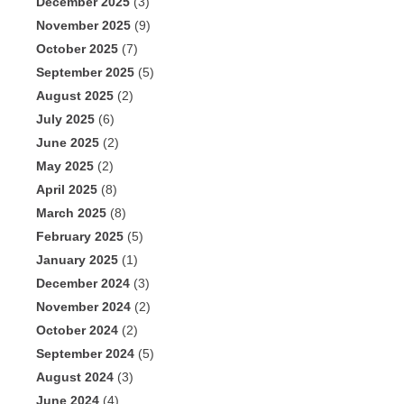
December 2025
(3)
November 2025
(9)
October 2025
(7)
September 2025
(5)
August 2025
(2)
July 2025
(6)
June 2025
(2)
May 2025
(2)
April 2025
(8)
March 2025
(8)
February 2025
(5)
January 2025
(1)
December 2024
(3)
November 2024
(2)
October 2024
(2)
September 2024
(5)
August 2024
(3)
June 2024
(4)