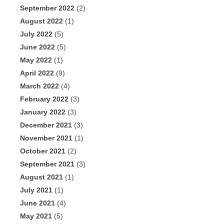
September 2022
(2)
August 2022
(1)
July 2022
(5)
June 2022
(5)
May 2022
(1)
April 2022
(9)
March 2022
(4)
February 2022
(3)
January 2022
(3)
December 2021
(3)
November 2021
(1)
October 2021
(2)
September 2021
(3)
August 2021
(1)
July 2021
(1)
June 2021
(4)
May 2021
(5)