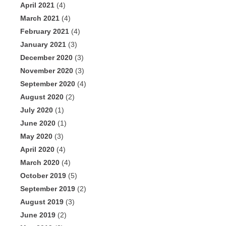
April 2021
(4)
March 2021
(4)
February 2021
(4)
January 2021
(3)
December 2020
(3)
November 2020
(3)
September 2020
(4)
August 2020
(2)
July 2020
(1)
June 2020
(1)
May 2020
(3)
April 2020
(4)
March 2020
(4)
October 2019
(5)
September 2019
(2)
August 2019
(3)
June 2019
(2)