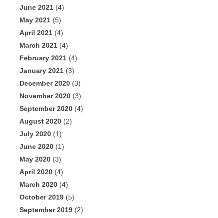
June 2021
(4)
May 2021
(5)
April 2021
(4)
March 2021
(4)
February 2021
(4)
January 2021
(3)
December 2020
(3)
November 2020
(3)
September 2020
(4)
August 2020
(2)
July 2020
(1)
June 2020
(1)
May 2020
(3)
April 2020
(4)
March 2020
(4)
October 2019
(5)
September 2019
(2)