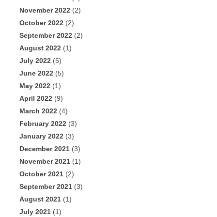
November 2022
(2)
October 2022
(2)
September 2022
(2)
August 2022
(1)
July 2022
(5)
June 2022
(5)
May 2022
(1)
April 2022
(9)
March 2022
(4)
February 2022
(3)
January 2022
(3)
December 2021
(3)
November 2021
(1)
October 2021
(2)
September 2021
(3)
August 2021
(1)
July 2021
(1)