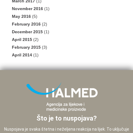
March 2017
(1)
November 2016
(1)
May 2016
(5)
February 2016
(2)
December 2015
(1)
April 2015
(2)
February 2015
(3)
April 2014
(1)
Što je to nuspojava?
Nuspojava je svaka štetna i neželjena reakcija na lijek. To uključuje