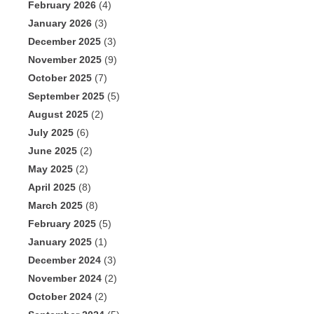
February 2026
(4)
January 2026
(3)
December 2025
(3)
November 2025
(9)
October 2025
(7)
September 2025
(5)
August 2025
(2)
July 2025
(6)
June 2025
(2)
May 2025
(2)
April 2025
(8)
March 2025
(8)
February 2025
(5)
January 2025
(1)
December 2024
(3)
November 2024
(2)
October 2024
(2)