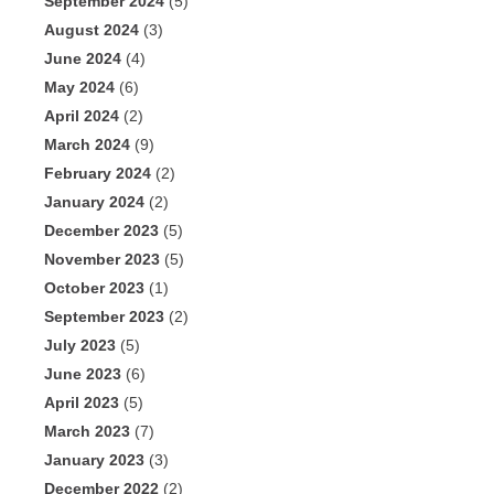
September 2024
(5)
August 2024
(3)
June 2024
(4)
May 2024
(6)
April 2024
(2)
March 2024
(9)
February 2024
(2)
January 2024
(2)
December 2023
(5)
November 2023
(5)
October 2023
(1)
September 2023
(2)
July 2023
(5)
June 2023
(6)
April 2023
(5)
March 2023
(7)
January 2023
(3)
December 2022
(2)