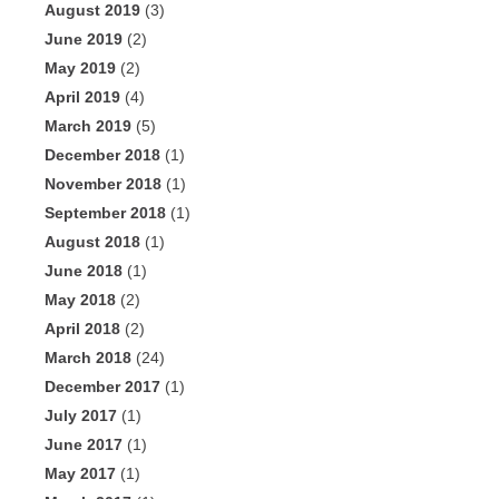
August 2019
(3)
June 2019
(2)
May 2019
(2)
April 2019
(4)
March 2019
(5)
December 2018
(1)
November 2018
(1)
September 2018
(1)
August 2018
(1)
June 2018
(1)
May 2018
(2)
April 2018
(2)
March 2018
(24)
December 2017
(1)
July 2017
(1)
June 2017
(1)
May 2017
(1)