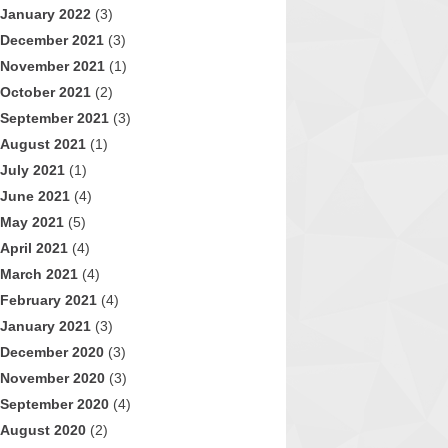
January 2022
(3)
December 2021
(3)
November 2021
(1)
October 2021
(2)
September 2021
(3)
August 2021
(1)
July 2021
(1)
June 2021
(4)
May 2021
(5)
April 2021
(4)
March 2021
(4)
February 2021
(4)
January 2021
(3)
December 2020
(3)
November 2020
(3)
September 2020
(4)
August 2020
(2)