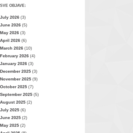
SVE OBJAVE:
July 2026
(3)
June 2026
(5)
May 2026
(3)
April 2026
(6)
March 2026
(10)
February 2026
(4)
January 2026
(3)
December 2025
(3)
November 2025
(9)
October 2025
(7)
September 2025
(5)
August 2025
(2)
July 2025
(6)
June 2025
(2)
May 2025
(2)