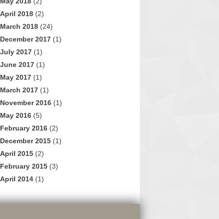
May 2018
(2)
April 2018
(2)
March 2018
(24)
December 2017
(1)
July 2017
(1)
June 2017
(1)
May 2017
(1)
March 2017
(1)
November 2016
(1)
May 2016
(5)
February 2016
(2)
December 2015
(1)
April 2015
(2)
February 2015
(3)
April 2014
(1)