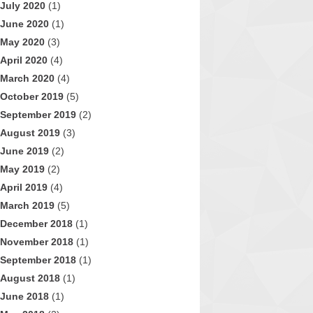
July 2020
(1)
June 2020
(1)
May 2020
(3)
April 2020
(4)
March 2020
(4)
October 2019
(5)
September 2019
(2)
August 2019
(3)
June 2019
(2)
May 2019
(2)
April 2019
(4)
March 2019
(5)
December 2018
(1)
November 2018
(1)
September 2018
(1)
August 2018
(1)
June 2018
(1)