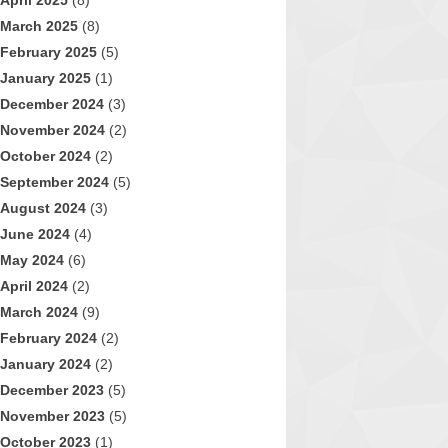
April 2025
(8)
March 2025
(8)
February 2025
(5)
January 2025
(1)
December 2024
(3)
November 2024
(2)
October 2024
(2)
September 2024
(5)
August 2024
(3)
June 2024
(4)
May 2024
(6)
April 2024
(2)
March 2024
(9)
February 2024
(2)
January 2024
(2)
December 2023
(5)
November 2023
(5)
October 2023
(1)