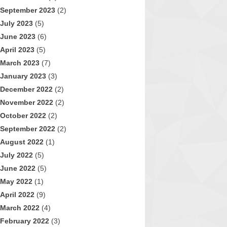
September 2023
(2)
July 2023
(5)
June 2023
(6)
April 2023
(5)
March 2023
(7)
January 2023
(3)
December 2022
(2)
November 2022
(2)
October 2022
(2)
September 2022
(2)
August 2022
(1)
July 2022
(5)
June 2022
(5)
May 2022
(1)
April 2022
(9)
March 2022
(4)
February 2022
(3)