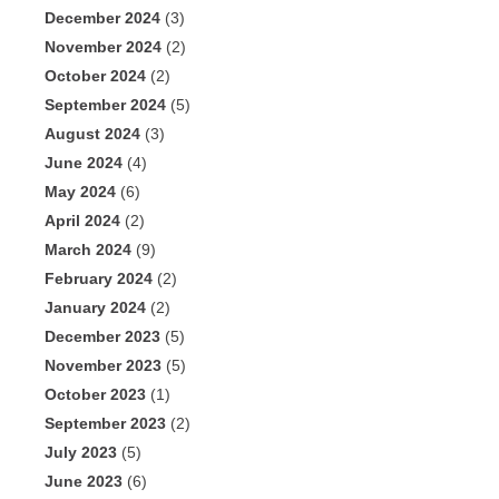
December 2024
(3)
November 2024
(2)
October 2024
(2)
September 2024
(5)
August 2024
(3)
June 2024
(4)
May 2024
(6)
April 2024
(2)
March 2024
(9)
February 2024
(2)
January 2024
(2)
December 2023
(5)
November 2023
(5)
October 2023
(1)
September 2023
(2)
July 2023
(5)
June 2023
(6)