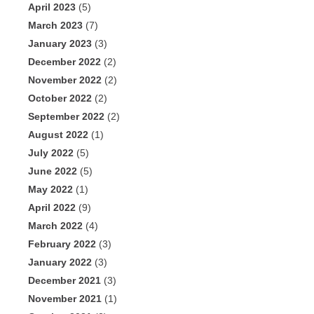
April 2023
(5)
March 2023
(7)
January 2023
(3)
December 2022
(2)
November 2022
(2)
October 2022
(2)
September 2022
(2)
August 2022
(1)
July 2022
(5)
June 2022
(5)
May 2022
(1)
April 2022
(9)
March 2022
(4)
February 2022
(3)
January 2022
(3)
December 2021
(3)
November 2021
(1)