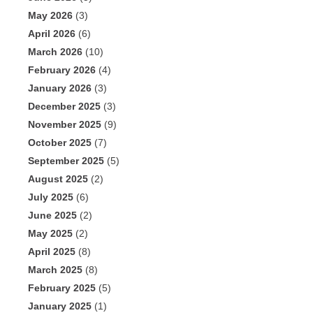
May 2026
(3)
April 2026
(6)
March 2026
(10)
February 2026
(4)
January 2026
(3)
December 2025
(3)
November 2025
(9)
October 2025
(7)
September 2025
(5)
August 2025
(2)
July 2025
(6)
June 2025
(2)
May 2025
(2)
April 2025
(8)
March 2025
(8)
February 2025
(5)
January 2025
(1)