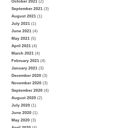
October 2021
(2)
September 2021
(3)
August 2021
(1)
July 2021
(1)
June 2021
(4)
May 2021
(5)
April 2021
(4)
March 2021
(4)
February 2021
(4)
January 2021
(3)
December 2020
(3)
November 2020
(3)
September 2020
(4)
August 2020
(2)
July 2020
(1)
June 2020
(1)
May 2020
(3)
April 2020
(4)