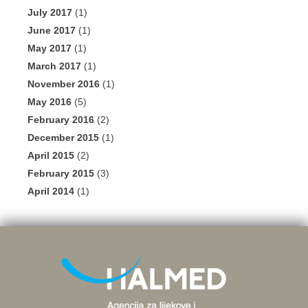
July 2017
(1)
June 2017
(1)
May 2017
(1)
March 2017
(1)
November 2016
(1)
May 2016
(5)
February 2016
(2)
December 2015
(1)
April 2015
(2)
February 2015
(3)
April 2014
(1)