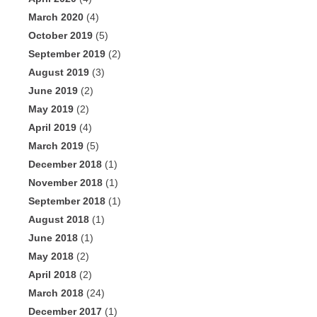
March 2020
(4)
October 2019
(5)
September 2019
(2)
August 2019
(3)
June 2019
(2)
May 2019
(2)
April 2019
(4)
March 2019
(5)
December 2018
(1)
November 2018
(1)
September 2018
(1)
August 2018
(1)
June 2018
(1)
May 2018
(2)
April 2018
(2)
March 2018
(24)
December 2017
(1)