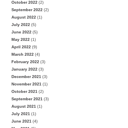
October 2022
(2)
September 2022
(2)
August 2022
(1)
July 2022
(5)
June 2022
(5)
May 2022
(1)
April 2022
(9)
March 2022
(4)
February 2022
(3)
January 2022
(3)
December 2021
(3)
November 2021
(1)
October 2021
(2)
September 2021
(3)
August 2021
(1)
July 2021
(1)
June 2021
(4)