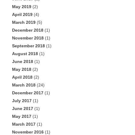
May 2019
(2)
April 2019
(4)
March 2019
(5)
December 2018
(1)
November 2018
(1)
September 2018
(1)
August 2018
(1)
June 2018
(1)
May 2018
(2)
April 2018
(2)
March 2018
(24)
December 2017
(1)
July 2017
(1)
June 2017
(1)
May 2017
(1)
March 2017
(1)
November 2016
(1)