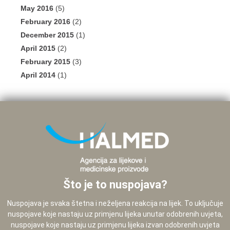
May 2016
(5)
February 2016
(2)
December 2015
(1)
April 2015
(2)
February 2015
(3)
April 2014
(1)
Što je to nuspojava?
Nuspojava je svaka štetna i neželjena reakcija na lijek. To uključuje
nuspojave koje nastaju uz primjenu lijeka unutar odobrenih uvjeta,
nuspojave koje nastaju uz primjenu lijeka izvan odobrenih uvjeta