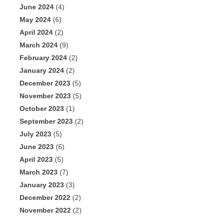
June 2024
(4)
May 2024
(6)
April 2024
(2)
March 2024
(9)
February 2024
(2)
January 2024
(2)
December 2023
(5)
November 2023
(5)
October 2023
(1)
September 2023
(2)
July 2023
(5)
June 2023
(6)
April 2023
(5)
March 2023
(7)
January 2023
(3)
December 2022
(2)
November 2022
(2)