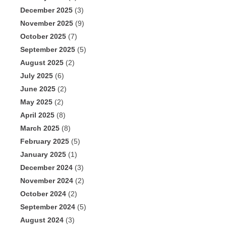
December 2025
(3)
November 2025
(9)
October 2025
(7)
September 2025
(5)
August 2025
(2)
July 2025
(6)
June 2025
(2)
May 2025
(2)
April 2025
(8)
March 2025
(8)
February 2025
(5)
January 2025
(1)
December 2024
(3)
November 2024
(2)
October 2024
(2)
September 2024
(5)
August 2024
(3)